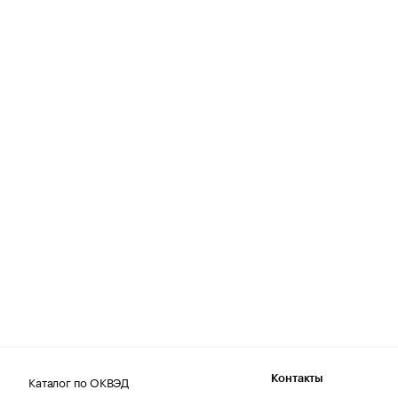
Каталог по ОКВЭД
Контакты