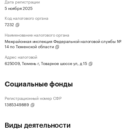
Дата регистрации
5 ноября 2025
Код налогового органа
7232
Наименование налогового органа
Межрайонная инспекция Федеральной налоговой службы №
14 по Тюменской области
Адрес налоговой
625009, Тюмень г, Товарное шоссе ул, д 15
Социальные фонды
Регистрационный номер СФР
1385349889
Виды деятельности