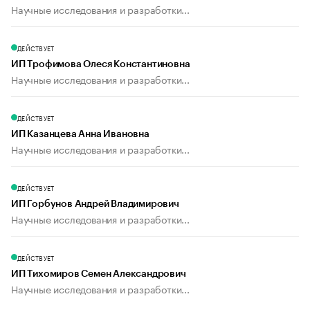
Научные исследования и разработки...
ДЕЙСТВУЕТ
ИП Трофимова Олеся Константиновна
Научные исследования и разработки...
ДЕЙСТВУЕТ
ИП Казанцева Анна Ивановна
Научные исследования и разработки...
ДЕЙСТВУЕТ
ИП Горбунов Андрей Владимирович
Научные исследования и разработки...
ДЕЙСТВУЕТ
ИП Тихомиров Семен Александрович
Научные исследования и разработки...