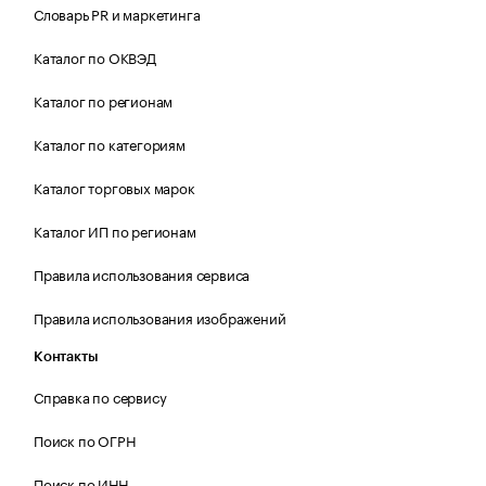
Словарь PR и маркетинга
Каталог по ОКВЭД
Каталог по регионам
Каталог по категориям
Каталог торговых марок
Каталог ИП по регионам
Правила использования сервиса
Правила использования изображений
Контакты
Справка по сервису
Поиск по ОГРН
Поиск по ИНН