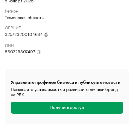
5 ноября 2025
Регион
Тюменская область
ОГРНИП
325723200104684
ИНН
860229307497
Управляйте профилем бизнеса и публикуйте новости
Повышайте узнаваемость и развивайте личный бренд
на РБК
Получить доступ