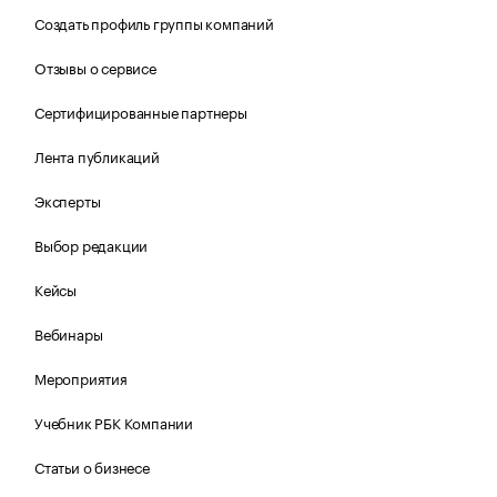
Создать профиль группы компаний
Отзывы о сервисе
Сертифицированные партнеры
Лента публикаций
Эксперты
Выбор редакции
Кейсы
Вебинары
Мероприятия
Учебник РБК Компании
Статьи о бизнесе