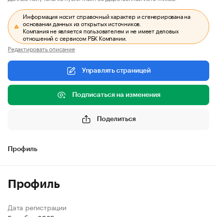
Информация носит справочный характер и сгенерирована на
основании данных из открытых источников.
Компания не является пользователем и не имеет деловых
отношений с сервисом РБК Компании.
Редактировать описание
Управлять страницей
Подписаться на изменения
Поделиться
Профиль
Профиль
Дата регистрации