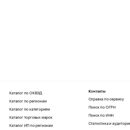
Каталог по ОКВЭД
Контакты
Справка по сервису
Каталог по регионам
Поиск по ОГРН
Каталог по категориям
Поиск по ИНН
Каталог торговых марок
Статистика и аудитори
Каталог ИП по регионам