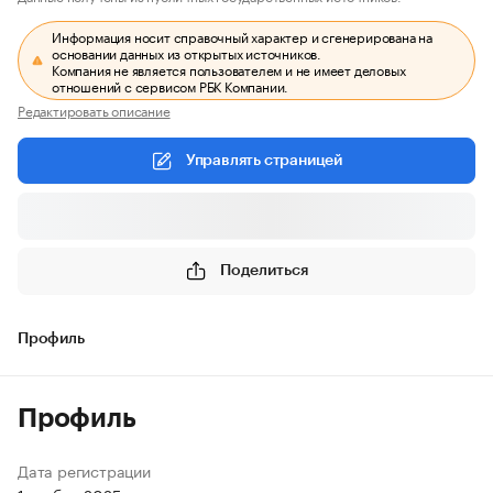
Информация носит справочный характер и сгенерирована на
основании данных из открытых источников.
Компания не является пользователем и не имеет деловых
отношений с сервисом РБК Компании.
Редактировать описание
Управлять страницей
Поделиться
Профиль
Профиль
Дата регистрации