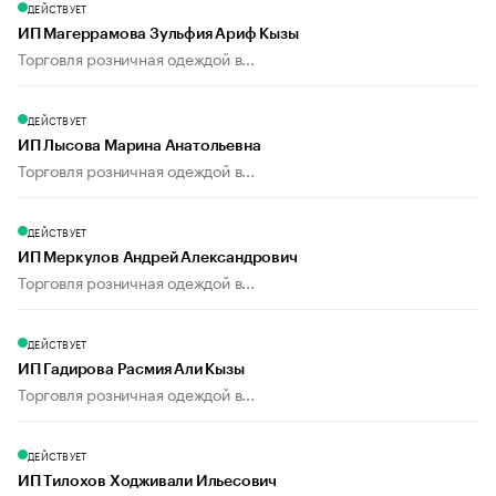
ДЕЙСТВУЕТ
ИП Магеррамова Зульфия Ариф Кызы
Торговля розничная одеждой в...
ДЕЙСТВУЕТ
ИП Лысова Марина Анатольевна
Торговля розничная одеждой в...
ДЕЙСТВУЕТ
ИП Меркулов Андрей Александрович
Торговля розничная одеждой в...
ДЕЙСТВУЕТ
ИП Гадирова Расмия Али Кызы
Торговля розничная одеждой в...
ДЕЙСТВУЕТ
ИП Тилохов Ходживали Ильесович