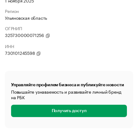
1 ноября 2025
Регион
Ульяновская область
ОГРНИП
325730000071256
ИНН
730101245598
Управляйте профилем бизнеса и публикуйте новости
Повышайте узнаваемость и развивайте личный бренд
на РБК
Получить доступ