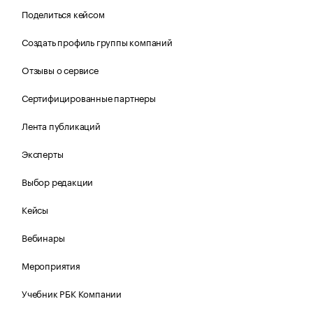
Поделиться кейсом
Создать профиль группы компаний
Отзывы о сервисе
Сертифицированные партнеры
Лента публикаций
Эксперты
Выбор редакции
Кейсы
Вебинары
Мероприятия
Учебник РБК Компании