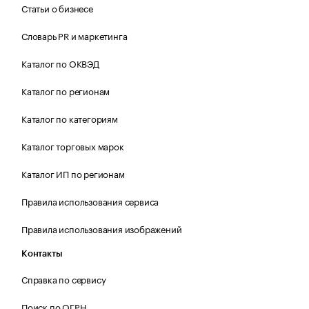
Статьи о бизнесе
Словарь PR и маркетинга
Каталог по ОКВЭД
Каталог по регионам
Каталог по категориям
Каталог торговых марок
Каталог ИП по регионам
Правила использования сервиса
Правила использования изображений
Контакты
Справка по сервису
Поиск по ОГРН