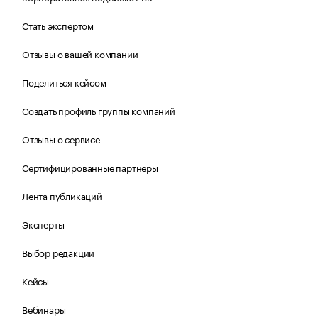
Стать экспертом
Отзывы о вашей компании
Поделиться кейсом
Создать профиль группы компаний
Отзывы о сервисе
Сертифицированные партнеры
Лента публикаций
Эксперты
Выбор редакции
Кейсы
Вебинары