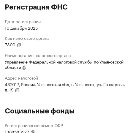
Регистрация ФНС
Дата регистрации
10 декабря 2025
Код налогового органа
7300
Наименование налогового органа
Управление Федеральной налоговой службы по Ульяновской
области
Адрес налоговой
432017, Россия, Ульяновская обл, г. Ульяновск, ул. Гончарова,
д. 19
Социальные фонды
Регистрационный номер СФР
1388583922