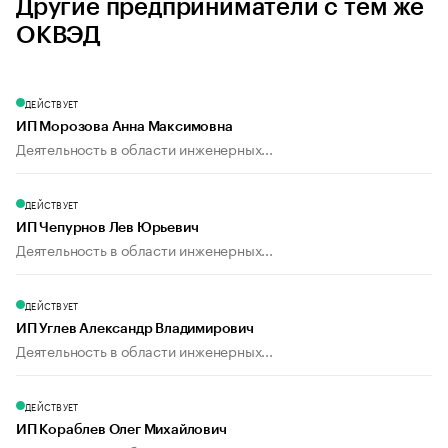
Другие предприниматели с тем же
ОКВЭД
ДЕЙСТВУЕТ
ИП Морозова Анна Максимовна
Деятельность в области инженерных...
ДЕЙСТВУЕТ
ИП Чепурнов Лев Юрьевич
Деятельность в области инженерных...
ДЕЙСТВУЕТ
ИП Углев Александр Владимирович
Деятельность в области инженерных...
ДЕЙСТВУЕТ
ИП Кораблев Олег Михайлович