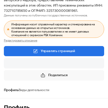
консультаций в этих областях. ИП присвоены реквизиты ИНН:
732710795650 и ОГРНИП: 325730000081961.
Данные получены из публичных государственных источников.
Информация носит справочный характер и сгенерирована на
основании данных из открытых источников.
Компания не является пользователем и не имеет деловых
отношений с сервисом РБК Компании.
Редактировать описание
Управлять страницей
Поделиться
Профиль
Виды деятельности
Профиль