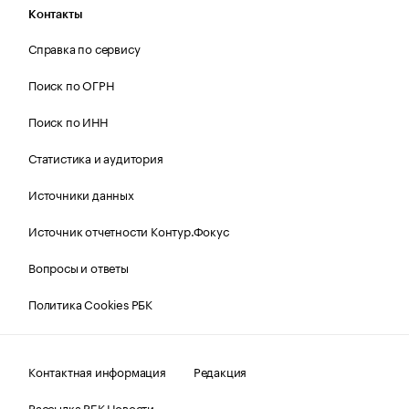
Контакты
Справка по сервису
Поиск по ОГРН
Поиск по ИНН
Статистика и аудитория
Источники данных
Источник отчетности Контур.Фокус
Вопросы и ответы
Политика Cookies РБК
Контактная информация
Редакция
Рассылка РБК Новости