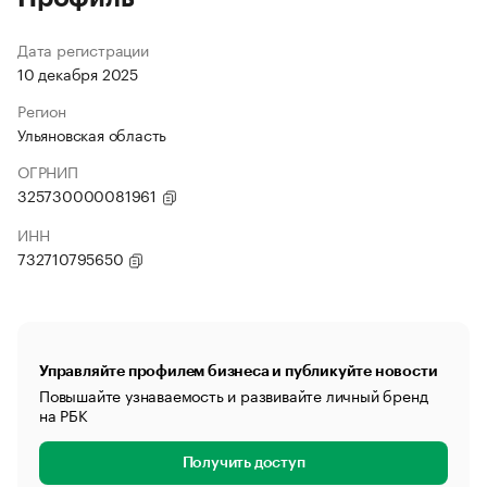
Дата регистрации
10 декабря 2025
Регион
Ульяновская область
ОГРНИП
325730000081961
ИНН
732710795650
Управляйте профилем бизнеса и публикуйте новости
Повышайте узнаваемость и развивайте личный бренд
на РБК
Получить доступ