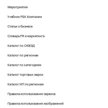
Мероприятия
Учебник РБК Компании
Статьи о бизнесе
Словарь PR и маркетинга
Каталог по ОКВЭД
Каталог по регионам
Каталог по категориям
Каталог торговых марок
Каталог ИП по регионам
Правила использования сервиса
Правила использования изображений