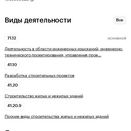
Виды деятельности
Все
71.12
ОСНОВНОЙ
Деятельность в области инженерных изысканий, инженерно-
технического проектирования, управления прое…
41.10
Разработка строительных проектов
41.20
Строительство жилых и нежилых зданий
41.20.9
Прочие виды строительства жилых и нежилых зданий