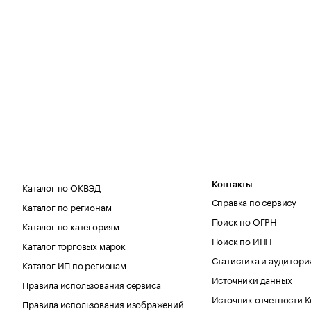
Каталог по ОКВЭД
Контакты
Справка по сервису
Каталог по регионам
Поиск по ОГРН
Каталог по категориям
Поиск по ИНН
Каталог торговых марок
Статистика и аудитори
Каталог ИП по регионам
Источники данных
Правила использования сервиса
Источник отчетности 
Правила использования изображений