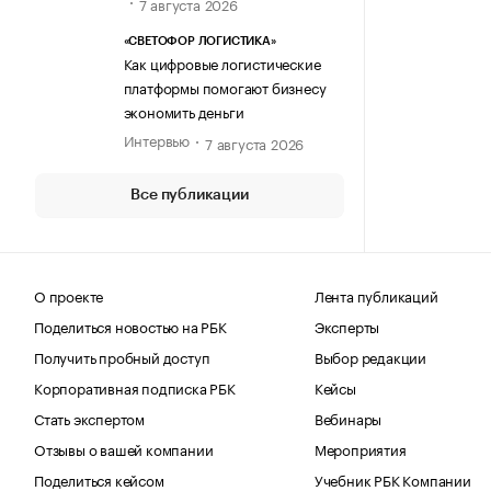
7 августа 2026
«СВЕТОФОР ЛОГИСТИКА»
Как цифровые логистические
платформы помогают бизнесу
экономить деньги
Интервью
7 августа 2026
Все публикации
О проекте
Лента публикаций
Поделиться новостью на РБК
Эксперты
Получить пробный доступ
Выбор редакции
Корпоративная подписка РБК
Кейсы
Стать экспертом
Вебинары
Отзывы о вашей компании
Мероприятия
Поделиться кейсом
Учебник РБК Компании