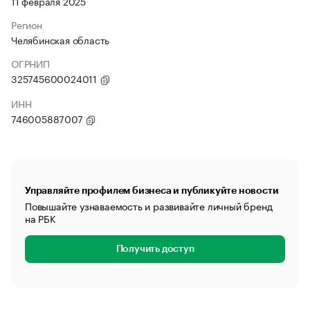
11 февраля 2025
Регион
Челябинская область
ОГРНИП
325745600024011
ИНН
746005887007
Управляйте профилем бизнеса и публикуйте новости
Повышайте узнаваемость и развивайте личный бренд
на РБК
Получить доступ