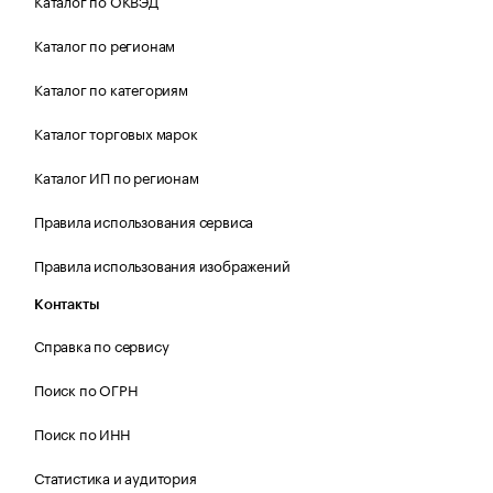
Каталог по ОКВЭД
Каталог по регионам
Каталог по категориям
Каталог торговых марок
Каталог ИП по регионам
Правила использования сервиса
Правила использования изображений
Контакты
Справка по сервису
Поиск по ОГРН
Поиск по ИНН
Статистика и аудитория