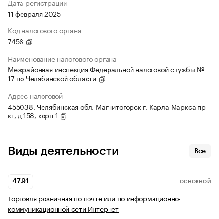
Дата регистрации
11 февраля 2025
Код налогового органа
7456
Наименование налогового органа
Межрайонная инспекция Федеральной налоговой службы №
17 по Челябинской области
Адрес налоговой
455038, Челябинская обл, Магнитогорск г, Карла Маркса пр-
кт, д 158, корп 1
Виды деятельности
Все
47.91
ОСНОВНОЙ
Торговля розничная по почте или по информационно-
коммуникационной сети Интернет