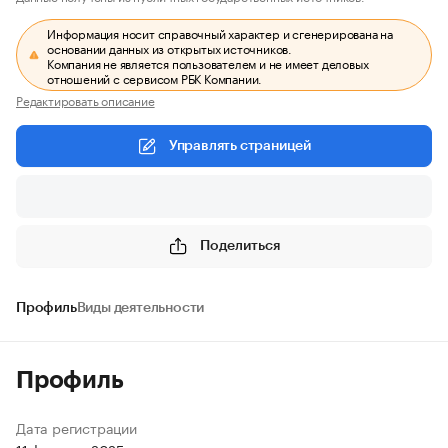
Информация носит справочный характер и сгенерирована на
основании данных из открытых источников.
Компания не является пользователем и не имеет деловых
отношений с сервисом РБК Компании.
Редактировать описание
Управлять страницей
Поделиться
Профиль
Виды деятельности
Профиль
Дата регистрации