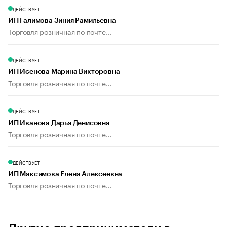
ДЕЙСТВУЕТ
ИП Галимова Зиния Рамильевна
Торговля розничная по почте...
ДЕЙСТВУЕТ
ИП Исенова Марина Викторовна
Торговля розничная по почте...
ДЕЙСТВУЕТ
ИП Иванова Дарья Денисовна
Торговля розничная по почте...
ДЕЙСТВУЕТ
ИП Максимова Елена Алексеевна
Торговля розничная по почте...