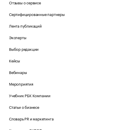
Отзывы о сервисе
Сертифицированные партнеры
Лента публикаций
Эксперты
Выбор редакции
Кейсы
Вебинары
Мероприятия
Учебник РБК Компании
Статьи о бизнесе
Словарь PR и маркетинга