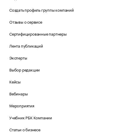
Создать профиль группы компаний
Отзывы о сервисе
Сертифицированные партнеры
Лента публикаций
Эксперты
Выбор редакции
Кейсы
Вебинары
Мероприятия
Учебник РБК Компании
Статьи о бизнесе