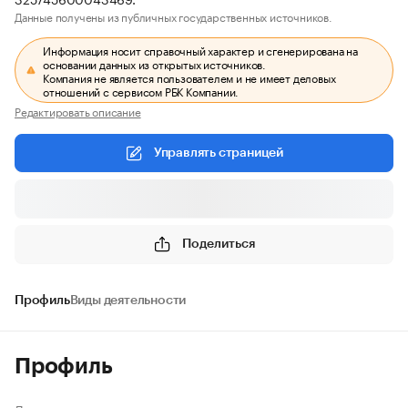
Данные получены из публичных государственных источников.
Информация носит справочный характер и сгенерирована на
основании данных из открытых источников.
Компания не является пользователем и не имеет деловых
отношений с сервисом РБК Компании.
Редактировать описание
Управлять страницей
Поделиться
Профиль
Виды деятельности
Профиль