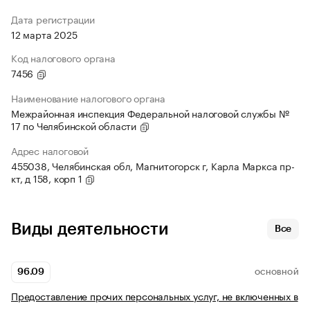
Дата регистрации
12 марта 2025
Код налогового органа
7456
Наименование налогового органа
Межрайонная инспекция Федеральной налоговой службы №
17 по Челябинской области
Адрес налоговой
455038, Челябинская обл, Магнитогорск г, Карла Маркса пр-
кт, д 158, корп 1
Виды деятельности
Все
96.09
ОСНОВНОЙ
Предоставление прочих персональных услуг, не включенных в