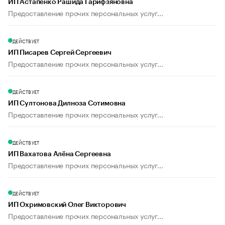
ИП Астапенко Рашида Гарифзяновна
Предоставление прочих персональных услуг...
ДЕЙСТВУЕТ
ИП Писарев Сергей Сергеевич
Предоставление прочих персональных услуг...
ДЕЙСТВУЕТ
ИП Султонова Дилноза Сотимовна
Предоставление прочих персональных услуг...
ДЕЙСТВУЕТ
ИП Вахатова Алёна Сергеевна
Предоставление прочих персональных услуг...
ДЕЙСТВУЕТ
ИП Охримовский Олег Викторович
Предоставление прочих персональных услуг...