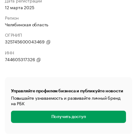
Дата регистрации
12 марта 2025
Регион
Челябинская область
ОГРНИП
325745600043469
ИНН
744605317326
Управляйте профилем бизнеса и публикуйте новости
Повышайте узнаваемость и развивайте личный бренд
на РБК
Получить доступ