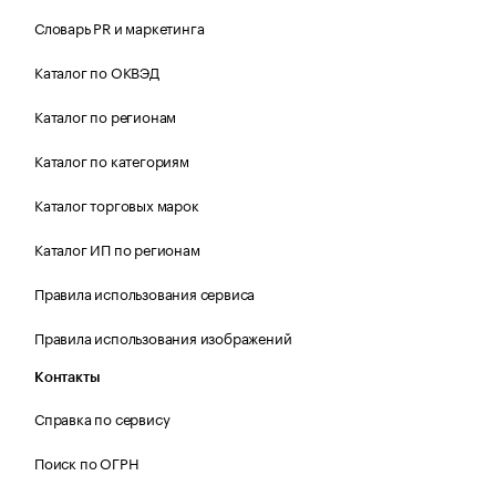
Словарь PR и маркетинга
Каталог по ОКВЭД
Каталог по регионам
Каталог по категориям
Каталог торговых марок
Каталог ИП по регионам
Правила использования сервиса
Правила использования изображений
Контакты
Справка по сервису
Поиск по ОГРН