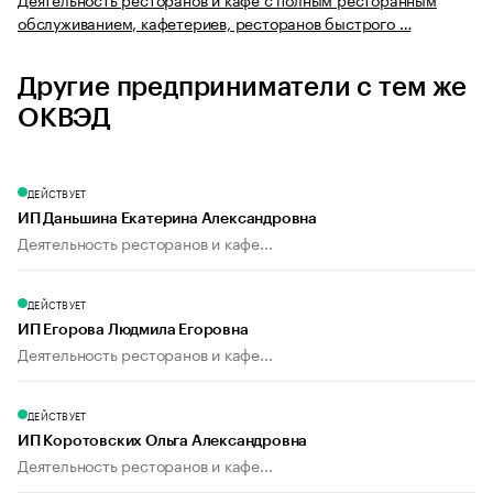
обслуживанием, кафетериев, ресторанов быстрого …
Другие предприниматели с тем же
ОКВЭД
ДЕЙСТВУЕТ
ИП Даньшина Екатерина Александровна
Деятельность ресторанов и кафе...
ДЕЙСТВУЕТ
ИП Егорова Людмила Егоровна
Деятельность ресторанов и кафе...
ДЕЙСТВУЕТ
ИП Коротовских Ольга Александровна
Деятельность ресторанов и кафе...