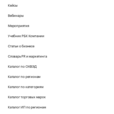
Кейсы
Вебинары
Мероприятия
Учебник РБК Компании
Статьи о бизнесе
Словарь PR и маркетинга
Каталог по ОКВЭД
Каталог по регионам
Каталог по категориям
Каталог торговых марок
Каталог ИП по регионам