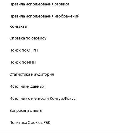
Правила использования сервиса
Правила использования изображений
Контакты
Справка по сервису
Поиск по ОГРН
Поиск по ИНН
Статистика и аудитория
Источники данных
Источник отчетности Контур.Фокус
Вопросы и ответы
Политика Cookies РБК