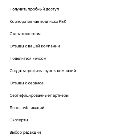
Получить пробный доступ
Корпоративная подписка РБК
Стать экспертом
Отзывы о вашей компании
Поделиться кейсом
Создать профиль группы компаний
Отзывы о сервисе
Сертифицированные партнеры
Лента публикаций
Эксперты
Выбор редакции