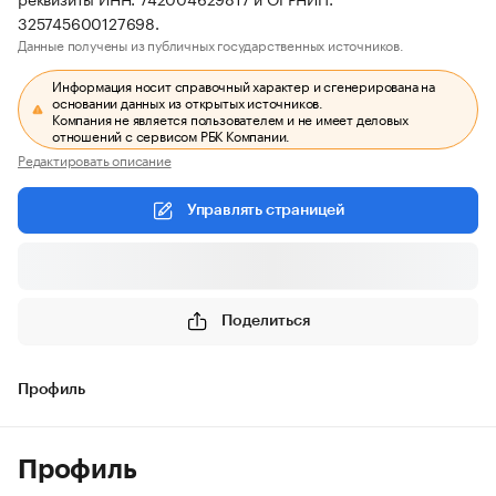
325745600127698.
Данные получены из публичных государственных источников.
Информация носит справочный характер и сгенерирована на
основании данных из открытых источников.
Компания не является пользователем и не имеет деловых
отношений с сервисом РБК Компании.
Редактировать описание
Управлять страницей
Поделиться
Профиль
Профиль