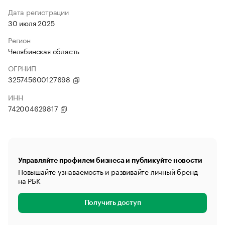
Дата регистрации
30 июля 2025
Регион
Челябинская область
ОГРНИП
325745600127698
ИНН
742004629817
Управляйте профилем бизнеса и публикуйте новости
Повышайте узнаваемость и развивайте личный бренд
на РБК
Получить доступ