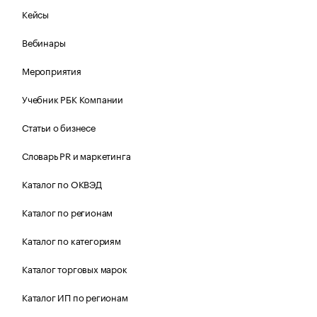
Кейсы
Вебинары
Мероприятия
Учебник РБК Компании
Статьи о бизнесе
Словарь PR и маркетинга
Каталог по ОКВЭД
Каталог по регионам
Каталог по категориям
Каталог торговых марок
Каталог ИП по регионам