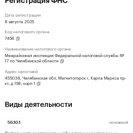
Регистрация ФНС
Дата регистрации
8 августа 2025
Код налогового органа
7456
Наименование налогового органа
Межрайонная инспекция Федеральной налоговой службы №
17 по Челябинской области
Адрес налоговой
455038, Челябинская обл, Магнитогорск г, Карла Маркса пр-
кт, д 158, корп 1
Виды деятельности
56.10.1
ОСНОВНОЙ
Деятельность ресторанов и кафе с полным ресторанным