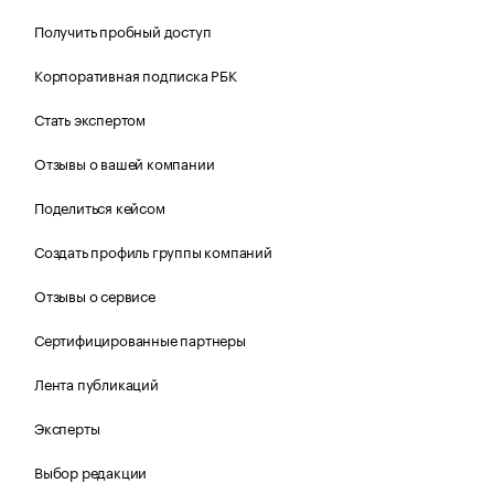
Получить пробный доступ
Корпоративная подписка РБК
Стать экспертом
Отзывы о вашей компании
Поделиться кейсом
Создать профиль группы компаний
Отзывы о сервисе
Сертифицированные партнеры
Лента публикаций
Эксперты
Выбор редакции