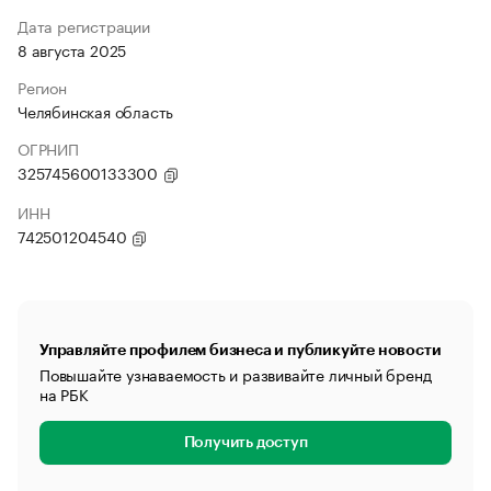
Дата регистрации
8 августа 2025
Регион
Челябинская область
ОГРНИП
325745600133300
ИНН
742501204540
Управляйте профилем бизнеса и публикуйте новости
Повышайте узнаваемость и развивайте личный бренд
на РБК
Получить доступ