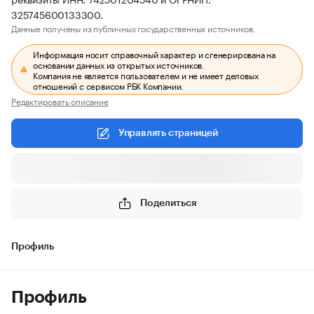
325745600133300.
Данные получены из публичных государственных источников.
Информация носит справочный характер и сгенерирована на
основании данных из открытых источников.
Компания не является пользователем и не имеет деловых
отношений с сервисом РБК Компании.
Редактировать описание
Управлять страницей
Поделиться
Профиль
Профиль