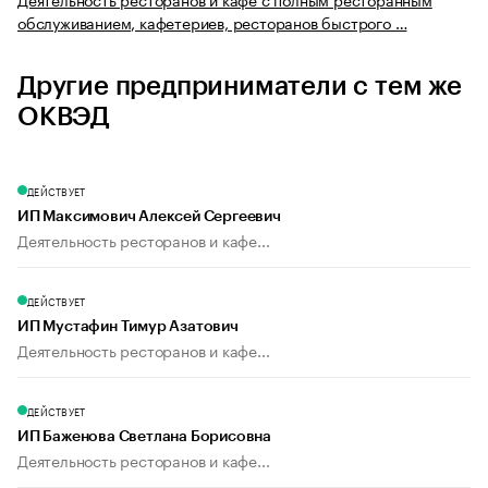
обслуживанием, кафетериев, ресторанов быстрого …
Другие предприниматели с тем же
ОКВЭД
ДЕЙСТВУЕТ
ИП Максимович Алексей Сергеевич
Деятельность ресторанов и кафе...
ДЕЙСТВУЕТ
ИП Мустафин Тимур Азатович
Деятельность ресторанов и кафе...
ДЕЙСТВУЕТ
ИП Баженова Светлана Борисовна
Деятельность ресторанов и кафе...