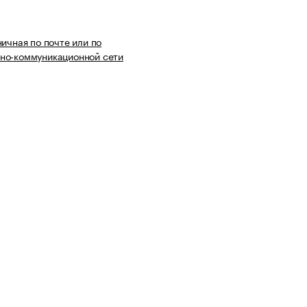
ничная по почте или по
но-коммуникационной сети