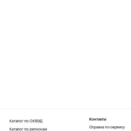
Каталог по ОКВЭД
Контакты
Справка по сервису
Каталог по регионам