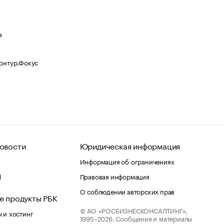
я
Контур.Фокус
овости
Юридическая информация
Информация об ограничениях
d
Правовая информация
О соблюдении авторских прав
е продукты РБК
© АО «РОСБИЗНЕСКОНСАЛТИНГ»,
 и хостинг
1995–2026.
Сообщения и материалы