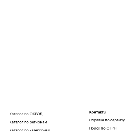
Каталог по ОКВЭД
Контакты
Справка по сервису
Каталог по регионам
Поиск по ОГРН
Каталог по категориям