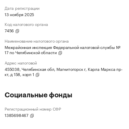
Дата регистрации
13 ноября 2025
Код налогового органа
7456
Наименование налогового органа
Межрайонная инспекция Федеральной налоговой службы №
17 по Челябинской области
Адрес налоговой
455038, Челябинская обл, Магнитогорск г, Карла Маркса пр-
кт, д 158, корп 1
Социальные фонды
Регистрационный номер СФР
1385698467