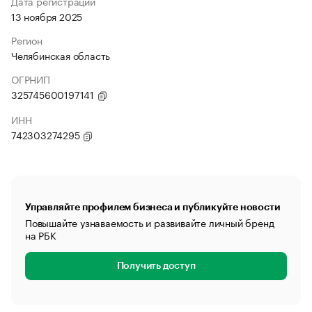
Дата регистрации
13 ноября 2025
Регион
Челябинская область
ОГРНИП
325745600197141
ИНН
742303274295
Управляйте профилем бизнеса и публикуйте новости
Повышайте узнаваемость и развивайте личный бренд
на РБК
Получить доступ