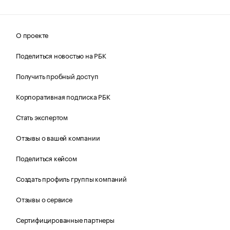
О проекте
Поделиться новостью на РБК
Получить пробный доступ
Корпоративная подписка РБК
Стать экспертом
Отзывы о вашей компании
Поделиться кейсом
Создать профиль группы компаний
Отзывы о сервисе
Сертифицированные партнеры