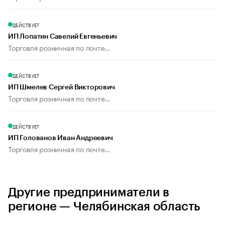
ДЕЙСТВУЕТ
ИП Лопатин Савелий Евгеньевич
Торговля розничная по почте...
ДЕЙСТВУЕТ
ИП Шмелев Сергей Викторович
Торговля розничная по почте...
ДЕЙСТВУЕТ
ИП Голованов Иван Андреевич
Торговля розничная по почте...
Другие предприниматели в
регионе — Челябинская область