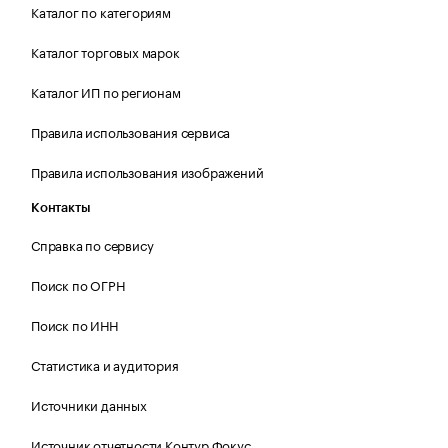
Каталог по категориям
Каталог торговых марок
Каталог ИП по регионам
Правила использования сервиса
Правила использования изображений
Контакты
Справка по сервису
Поиск по ОГРН
Поиск по ИНН
Статистика и аудитория
Источники данных
Источник отчетности Контур.Фокус