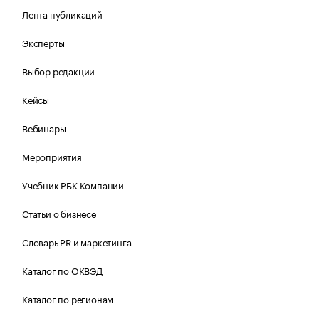
Лента публикаций
Эксперты
Выбор редакции
Кейсы
Вебинары
Мероприятия
Учебник РБК Компании
Статьи о бизнесе
Словарь PR и маркетинга
Каталог по ОКВЭД
Каталог по регионам