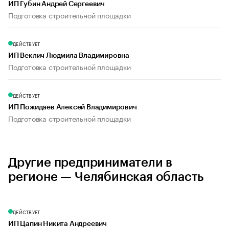
ИП Губин Андрей Сергеевич
Подготовка строительной площадки
ДЕЙСТВУЕТ
ИП Веклич Людмила Владимировна
Подготовка строительной площадки
ДЕЙСТВУЕТ
ИП Пожидаев Алексей Владимирович
Подготовка строительной площадки
Другие предприниматели в
регионе — Челябинская область
ДЕЙСТВУЕТ
ИП Цапин Никита Андреевич