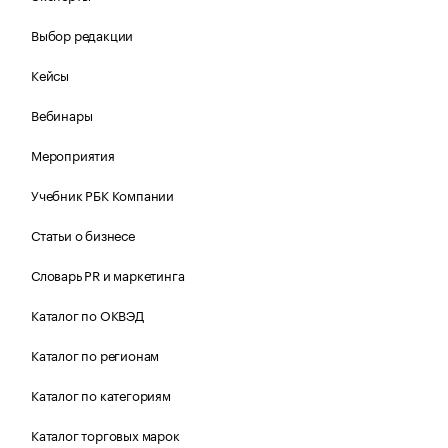
Выбор редакции
Кейсы
Вебинары
Мероприятия
Учебник РБК Компании
Статьи о бизнесе
Словарь PR и маркетинга
Каталог по ОКВЭД
Каталог по регионам
Каталог по категориям
Каталог торговых марок