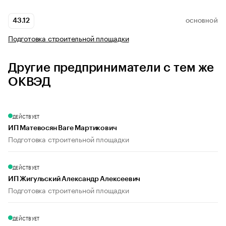
43.12
ОСНОВНОЙ
Подготовка строительной площадки
Другие предприниматели с тем же
ОКВЭД
ДЕЙСТВУЕТ
ИП Матевосян Ваге Мартикович
Подготовка строительной площадки
ДЕЙСТВУЕТ
ИП Жигульский Александр Алексеевич
Подготовка строительной площадки
ДЕЙСТВУЕТ