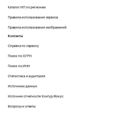
Каталог ИП по регионам
Правила использования сервиса
Правила использования изображений
Контакты
Справка по сервису
Поиск по ОГРН
Поиск по ИНН
Статистика и аудитория
Источники данных
Источник отчетности Контур.Фокус
Вопросы и ответы