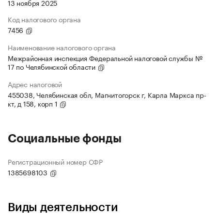
13 ноября 2025
Код налогового органа
7456
Наименование налогового органа
Межрайонная инспекция Федеральной налоговой службы №
17 по Челябинской области
Адрес налоговой
455038, Челябинская обл, Магнитогорск г, Карла Маркса пр-
кт, д 158, корп 1
Социальные фонды
Регистрационный номер СФР
1385698103
Виды деятельности