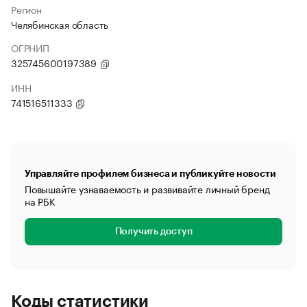
Регион
Челябинская область
ОГРНИП
325745600197389
ИНН
741516511333
Управляйте профилем бизнеса и публикуйте новости
Повышайте узнаваемость и развивайте личный бренд
на РБК
Получить доступ
Коды статистики