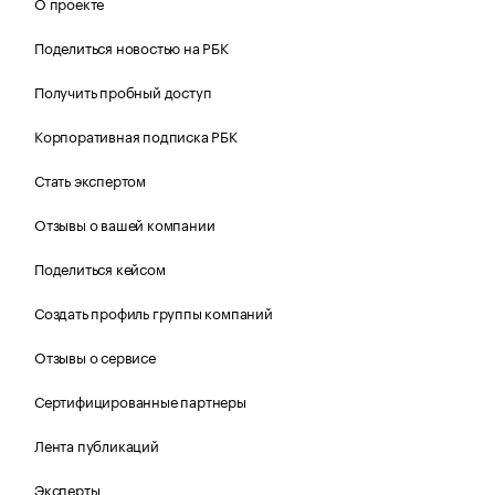
О проекте
Поделиться новостью на РБК
Получить пробный доступ
Корпоративная подписка РБК
Стать экспертом
Отзывы о вашей компании
Поделиться кейсом
Создать профиль группы компаний
Отзывы о сервисе
Сертифицированные партнеры
Лента публикаций
Эксперты