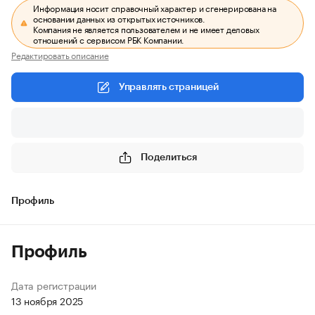
Информация носит справочный характер и сгенерирована на
основании данных из открытых источников.
Компания не является пользователем и не имеет деловых
отношений с сервисом РБК Компании.
Редактировать описание
Управлять страницей
Поделиться
Профиль
Профиль
Дата регистрации
13 ноября 2025