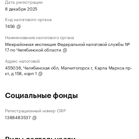
Дата регистрации
8 декабря 2025
Код налогового органа
7456
Наименование налогового органа
Межрайонная инспекция Федеральной налоговой службы №
17 по Челябинской области
Адрес налоговой
455038, Челябинская обл, Магнитогорск г, Карла Маркса пр-
кт, д 158, корп 1
Социальные фонды
Регистрационный номер СФР
1388483537