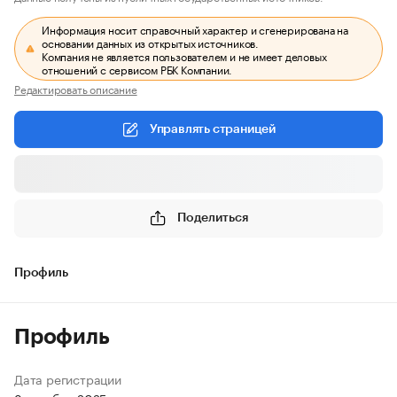
Информация носит справочный характер и сгенерирована на
основании данных из открытых источников.
Компания не является пользователем и не имеет деловых
отношений с сервисом РБК Компании.
Редактировать описание
Управлять страницей
Поделиться
Профиль
Профиль
Дата регистрации