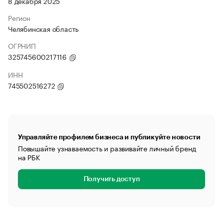
8 декабря 2025
Регион
Челябинская область
ОГРНИП
325745600217116
ИНН
745502516272
Управляйте профилем бизнеса и публикуйте новости
Повышайте узнаваемость и развивайте личный бренд
на РБК
Получить доступ