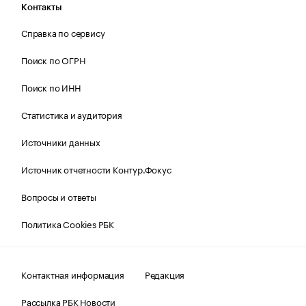
Контакты
Справка по сервису
Поиск по ОГРН
Поиск по ИНН
Статистика и аудитория
Источники данных
Источник отчетности Контур.Фокус
Вопросы и ответы
Политика Cookies РБК
Контактная информация
Редакция
Рассылка РБК Новости