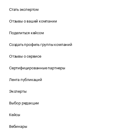
Стать экспертом
Отзывы о вашей компании
Поделиться кейсом
Создать профиль группы компаний
Отзывы о сервисе
Сертифицированные партнеры
Лента публикаций
Эксперты
Выбор редакции
Кейсы
Вебинары