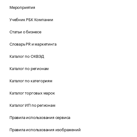
Мероприятия
Учебник РБК Компании
Статьи о бизнесе
Словарь PR и маркетинга
Каталог по ОКВЭД
Каталог по регионам
Каталог по категориям
Каталог торговых марок
Каталог ИП по регионам
Правила использования сервиса
Правила использования изображений