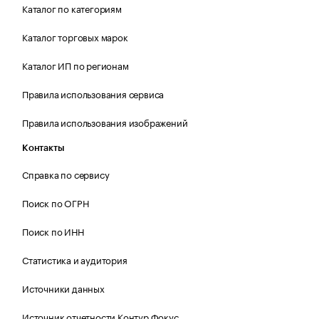
Каталог по категориям
Каталог торговых марок
Каталог ИП по регионам
Правила использования сервиса
Правила использования изображений
Контакты
Справка по сервису
Поиск по ОГРН
Поиск по ИНН
Статистика и аудитория
Источники данных
Источник отчетности Контур.Фокус