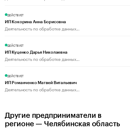
ДЕЙСТВУЕТ
ИП Кокорина Анна Борисовна
Деятельность по обработке данных...
ДЕЙСТВУЕТ
ИП Куценко Дарья Николаевна
Деятельность по обработке данных...
ДЕЙСТВУЕТ
ИП Романченко Матвей Витальевич
Деятельность по обработке данных...
Другие предприниматели в
регионе — Челябинская область