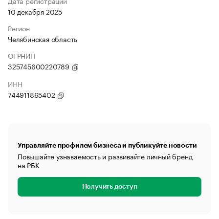
Дата регистрации
10 декабря 2025
Регион
Челябинская область
ОГРНИП
325745600220789
ИНН
744911865402
Управляйте профилем бизнеса и публикуйте новости
Повышайте узнаваемость и развивайте личный бренд
на РБК
Получить доступ