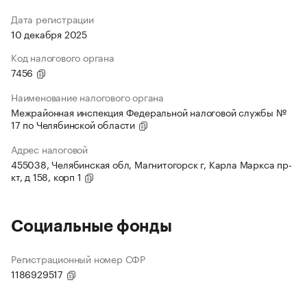
Дата регистрации
10 декабря 2025
Код налогового органа
7456
Наименование налогового органа
Межрайонная инспекция Федеральной налоговой службы №
17 по Челябинской области
Адрес налоговой
455038, Челябинская обл, Магнитогорск г, Карла Маркса пр-
кт, д 158, корп 1
Социальные фонды
Регистрационный номер СФР
1186929517