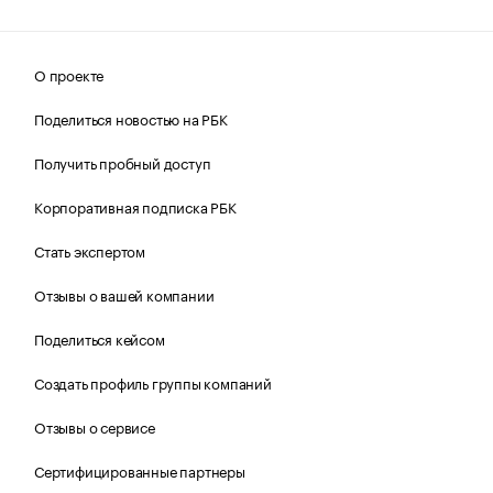
О проекте
Поделиться новостью на РБК
Получить пробный доступ
Корпоративная подписка РБК
Стать экспертом
Отзывы о вашей компании
Поделиться кейсом
Создать профиль группы компаний
Отзывы о сервисе
Сертифицированные партнеры