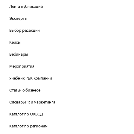
Лента публикаций
Эксперты
Выбор редакции
Кейсы
Вебинары
Мероприятия
Учебник РБК Компании
Статьи о бизнесе
Словарь PR и маркетинга
Каталог по ОКВЭД
Каталог по регионам