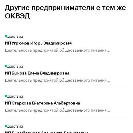
Другие предприниматели с тем же
ОКВЭД
ДЕЙСТВУЕТ
ИП Угрюмов Игорь Владимирович
Деятельность предприятий общественного питания...
ДЕЙСТВУЕТ
ИП Быкова Елена Владимировна
Деятельность предприятий общественного питания...
ДЕЙСТВУЕТ
ИП Старкова Екатерина Альбертовна
Деятельность предприятий общественного питания...
ДЕЙСТВУЕТ