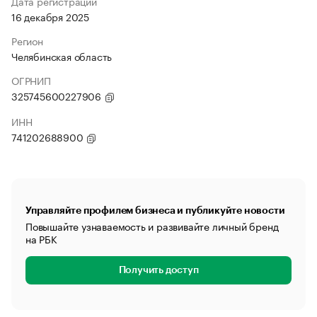
Дата регистрации
16 декабря 2025
Регион
Челябинская область
ОГРНИП
325745600227906
ИНН
741202688900
Управляйте профилем бизнеса и публикуйте новости
Повышайте узнаваемость и развивайте личный бренд
на РБК
Получить доступ