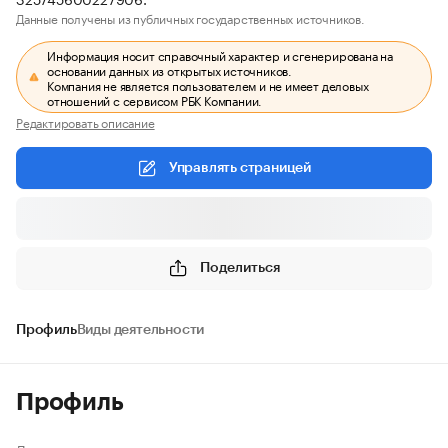
Данные получены из публичных государственных источников.
Информация носит справочный характер и сгенерирована на
основании данных из открытых источников.
Компания не является пользователем и не имеет деловых
отношений с сервисом РБК Компании.
Редактировать описание
Управлять страницей
Поделиться
Профиль
Виды деятельности
Профиль