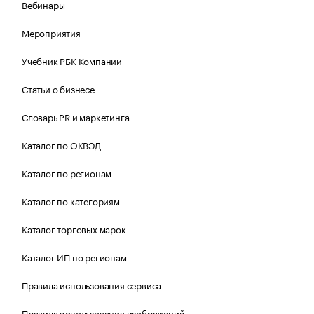
Вебинары
Мероприятия
Учебник РБК Компании
Статьи о бизнесе
Словарь PR и маркетинга
Каталог по ОКВЭД
Каталог по регионам
Каталог по категориям
Каталог торговых марок
Каталог ИП по регионам
Правила использования сервиса
Правила использования изображений