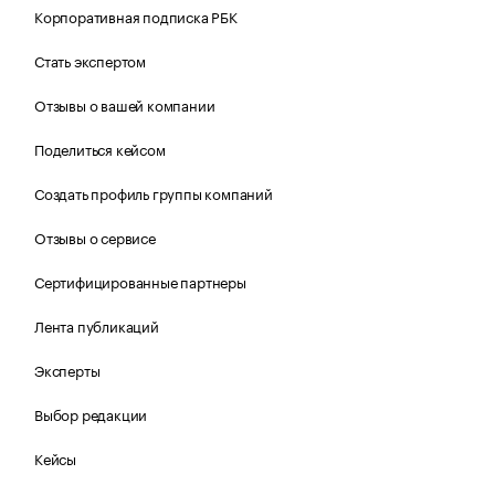
Корпоративная подписка РБК
Стать экспертом
Отзывы о вашей компании
Поделиться кейсом
Создать профиль группы компаний
Отзывы о сервисе
Сертифицированные партнеры
Лента публикаций
Эксперты
Выбор редакции
Кейсы