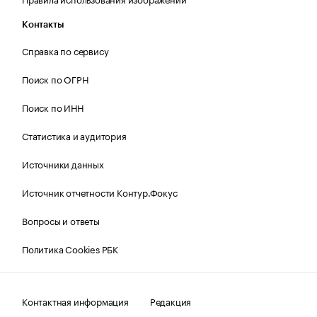
Контакты
Справка по сервису
Поиск по ОГРН
Поиск по ИНН
Статистика и аудитория
Источники данных
Источник отчетности Контур.Фокус
Вопросы и ответы
Политика Cookies РБК
Контактная информация
Редакция