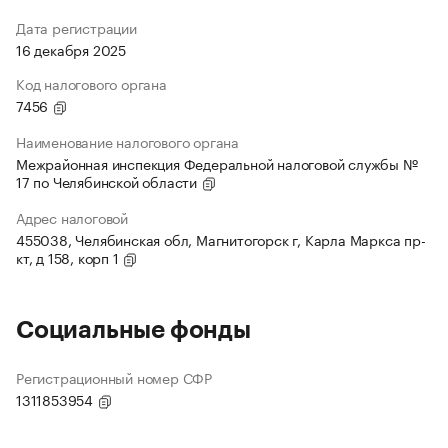
Дата регистрации
16 декабря 2025
Код налогового органа
7456
Наименование налогового органа
Межрайонная инспекция Федеральной налоговой службы №
17 по Челябинской области
Адрес налоговой
455038, Челябинская обл, Магнитогорск г, Карла Маркса пр-
кт, д 158, корп 1
Социальные фонды
Регистрационный номер СФР
1311853954