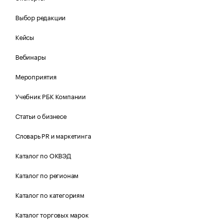
Выбор редакции
Кейсы
Вебинары
Мероприятия
Учебник РБК Компании
Статьи о бизнесе
Словарь PR и маркетинга
Каталог по ОКВЭД
Каталог по регионам
Каталог по категориям
Каталог торговых марок