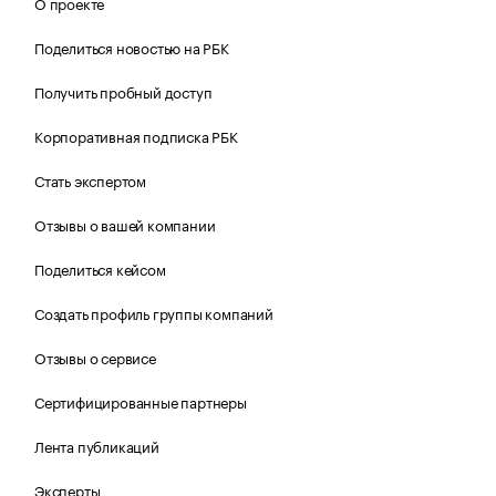
О проекте
Поделиться новостью на РБК
Получить пробный доступ
Корпоративная подписка РБК
Стать экспертом
Отзывы о вашей компании
Поделиться кейсом
Создать профиль группы компаний
Отзывы о сервисе
Сертифицированные партнеры
Лента публикаций
Эксперты