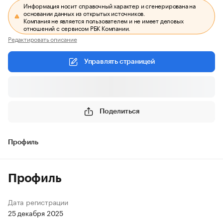
Информация носит справочный характер и сгенерирована на
основании данных из открытых источников.
Компания не является пользователем и не имеет деловых
отношений с сервисом РБК Компании.
Редактировать описание
Управлять страницей
Поделиться
Профиль
Профиль
Дата регистрации
25 декабря 2025