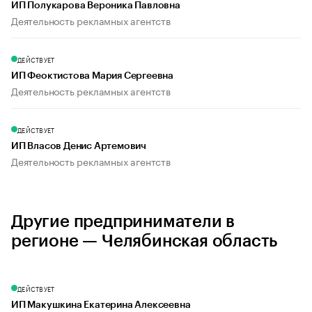
ИП Полукарова Вероника Павловна
Деятельность рекламных агентств
ДЕЙСТВУЕТ
ИП Феоктистова Мария Сергеевна
Деятельность рекламных агентств
ДЕЙСТВУЕТ
ИП Власов Денис Артемович
Деятельность рекламных агентств
Другие предприниматели в
регионе — Челябинская область
ДЕЙСТВУЕТ
ИП Макушкина Екатерина Алексеевна