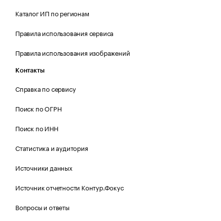
Каталог ИП по регионам
Правила использования сервиса
Правила использования изображений
Контакты
Справка по сервису
Поиск по ОГРН
Поиск по ИНН
Статистика и аудитория
Источники данных
Источник отчетности Контур.Фокус
Вопросы и ответы