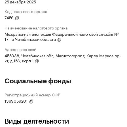
25 декабря 2025
Код налогового органа
7456
Наименование налогового органа
Межрайонная инспекция Федеральной налоговой службы №
17 по Челябинской области
Адрес налоговой
455038, Челябинская обл, Магнитогорск г, Карла Маркса пр-
кт, д 158, корп 1
Социальные фонды
Регистрационный номер СФР
1399059201
Виды деятельности