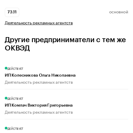
73.11
ОСНОВНОЙ
Деятельность рекламных агентств
Другие предприниматели с тем же
ОКВЭД
ДЕЙСТВУЕТ
ИП Колесникова Ольга Николаевна
Деятельность рекламных агентств
ДЕЙСТВУЕТ
ИП Комлач Виктория Григорьевна
Деятельность рекламных агентств
ДЕЙСТВУЕТ