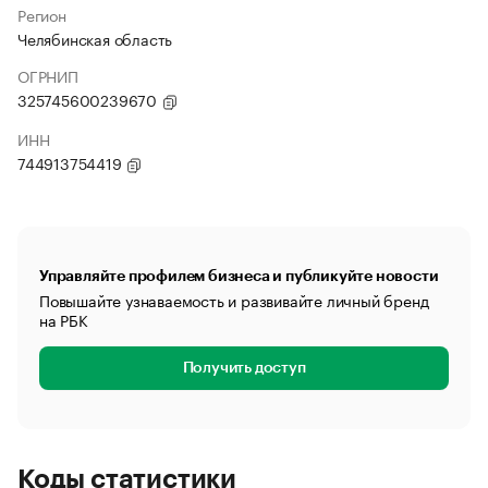
Регион
Челябинская область
ОГРНИП
325745600239670
ИНН
744913754419
Управляйте профилем бизнеса и публикуйте новости
Повышайте узнаваемость и развивайте личный бренд
на РБК
Получить доступ
Коды статистики