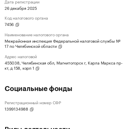
Дата регистрации
26 декабря 2025
Код налогового органа
7456
Наименование налогового органа
Межрайонная инспекция Федеральной налоговой службы №
17 по Челябинской области
Адрес налоговой
455038, Челябинская обл, Магнитогорск г, Карла Маркса пр-
кт, д 158, корп 1
Социальные фонды
Регистрационный номер СФР
1399134988