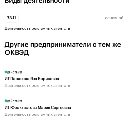
Виды деятельности
73.11
ОСНОВНОЙ
Деятельность рекламных агентств
Другие предприниматели с тем же
ОКВЭД
ДЕЙСТВУЕТ
ИП Тарасова Яна Борисовна
Деятельность рекламных агентств
ДЕЙСТВУЕТ
ИП Феоктистова Мария Сергеевна
Деятельность рекламных агентств