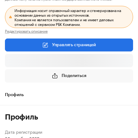
Информация носит справочный характер и сгенерирована на
основании данных из открытых источников.
Компания не является пользователем и не имеет деловых
отношений с сервисом РБК Компании.
Редактировать описание
Управлять страницей
Поделиться
Профиль
Профиль
Дата регистрации