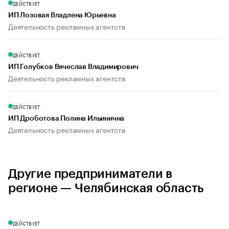
ДЕЙСТВУЕТ
ИП Лозовая Владлена Юрьевна
Деятельность рекламных агентств
ДЕЙСТВУЕТ
ИП Голубков Вячеслав Владимирович
Деятельность рекламных агентств
ДЕЙСТВУЕТ
ИП Дроботова Полина Ильинична
Деятельность рекламных агентств
Другие предприниматели в
регионе — Челябинская область
ДЕЙСТВУЕТ