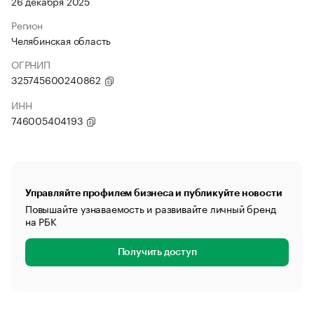
26 декабря 2025
Регион
Челябинская область
ОГРНИП
325745600240862
ИНН
746005404193
Управляйте профилем бизнеса и публикуйте новости
Повышайте узнаваемость и развивайте личный бренд
на РБК
Получить доступ