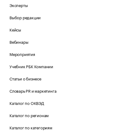
Эксперты
Выбор редакции
Кейсы
Вебинары
Мероприятия
Учебник РБК Компании
Статьи о бизнесе
Словарь PR и маркетинга
Каталог по ОКВЭД
Каталог по регионам
Каталог по категориям