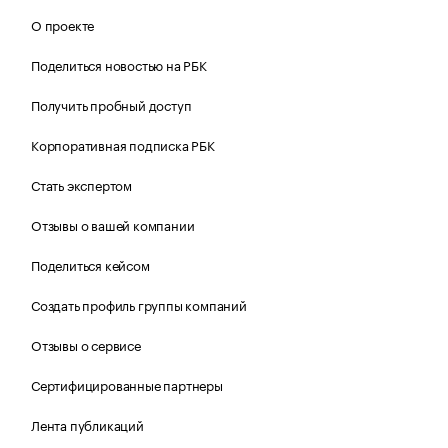
О проекте
Поделиться новостью на РБК
Получить пробный доступ
Корпоративная подписка РБК
Стать экспертом
Отзывы о вашей компании
Поделиться кейсом
Создать профиль группы компаний
Отзывы о сервисе
Сертифицированные партнеры
Лента публикаций