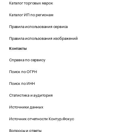
Каталог торговых марок
Каталог ИП по регионам
Правила использования сервиса
Правила использования изображений
Контакты
Справка по сервису
Поиск по ОГРН
Поиск по ИНН
Статистика и аудитория
Источники данных
Источник отчетности Контур.Фокус
Вопросы и ответы