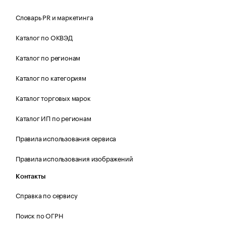
Словарь PR и маркетинга
Каталог по ОКВЭД
Каталог по регионам
Каталог по категориям
Каталог торговых марок
Каталог ИП по регионам
Правила использования сервиса
Правила использования изображений
Контакты
Справка по сервису
Поиск по ОГРН