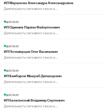
ИП Маршкова Александра Александровна
Деятельность легкового такси и...
ДЕЙСТВУЕТ
ИП Одинаев Парвиз Файзуллоевич
Деятельность легкового такси и...
ДЕЙСТВУЕТ
ИП Почежерцев Олег Васильевич
Деятельность легкового такси и...
ДЕЙСТВУЕТ
ИП Камбаров Машраб Дилшодович
Деятельность легкового такси и...
ДЕЙСТВУЕТ
ИП Балаганский Владимир Сергеевич
Деятельность легкового такси и...