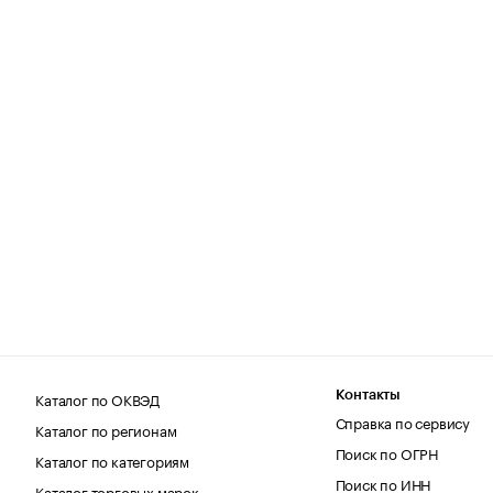
Каталог по ОКВЭД
Контакты
Справка по сервису
Каталог по регионам
Поиск по ОГРН
Каталог по категориям
Поиск по ИНН
Каталог торговых марок