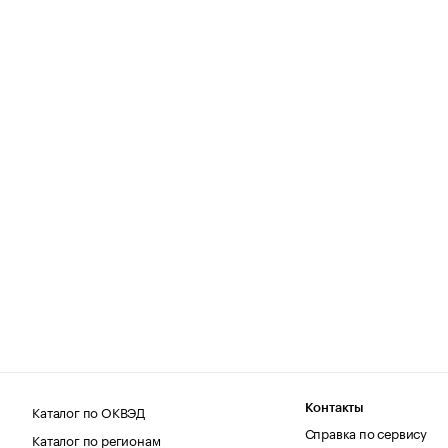
Каталог по ОКВЭД
Контакты
Справка по сервису
Каталог по регионам