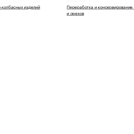
 колбасных изделий
Переработка и консервирование
и орехов