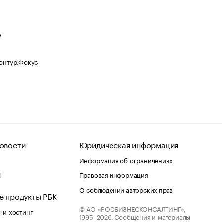
я
Контур.Фокус
овости
Юридическая информация
Информация об ограничениях
d
Правовая информация
О соблюдении авторских прав
е продукты РБК
© АО «РОСБИЗНЕСКОНСАЛТИНГ»,
 и хостинг
1995–2026.
Сообщения и материалы