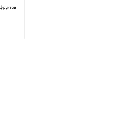
 фруктов