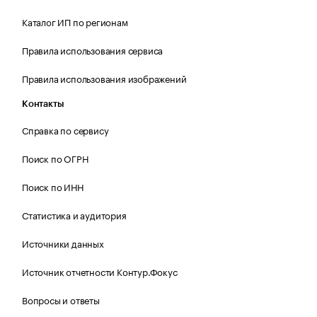
Каталог ИП по регионам
Правила использования сервиса
Правила использования изображений
Контакты
Справка по сервису
Поиск по ОГРН
Поиск по ИНН
Статистика и аудитория
Источники данных
Источник отчетности Контур.Фокус
Вопросы и ответы