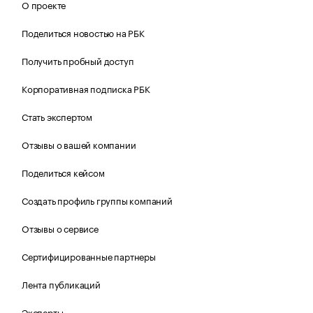
О проекте
Поделиться новостью на РБК
Получить пробный доступ
Корпоративная подписка РБК
Стать экспертом
Отзывы о вашей компании
Поделиться кейсом
Создать профиль группы компаний
Отзывы о сервисе
Сертифицированные партнеры
Лента публикаций
Эксперты