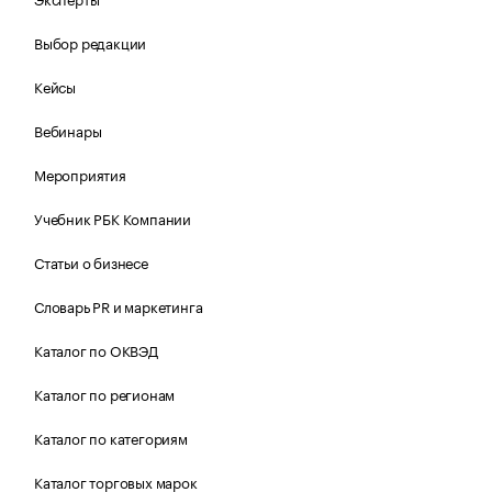
Выбор редакции
Кейсы
Вебинары
Мероприятия
Учебник РБК Компании
Статьи о бизнесе
Словарь PR и маркетинга
Каталог по ОКВЭД
Каталог по регионам
Каталог по категориям
Каталог торговых марок