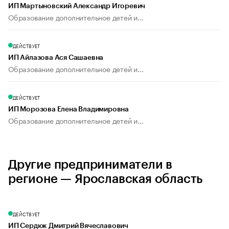
ИП Мартыновский Александр Игоревич
Образование дополнительное детей и...
ДЕЙСТВУЕТ
ИП Айлазова Ася Сашаевна
Образование дополнительное детей и...
ДЕЙСТВУЕТ
ИП Морозова Елена Владимировна
Образование дополнительное детей и...
Другие предприниматели в
регионе — Ярославская область
ДЕЙСТВУЕТ
ИП Сердюк Дмитрий Вячеславович