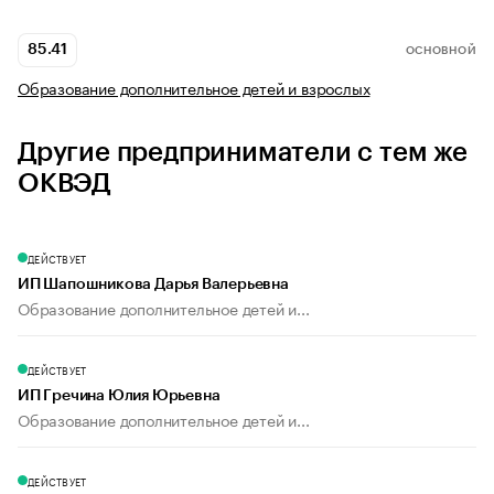
85.41
ОСНОВНОЙ
Образование дополнительное детей и взрослых
Другие предприниматели с тем же
ОКВЭД
ДЕЙСТВУЕТ
ИП Шапошникова Дарья Валерьевна
Образование дополнительное детей и...
ДЕЙСТВУЕТ
ИП Гречина Юлия Юрьевна
Образование дополнительное детей и...
ДЕЙСТВУЕТ