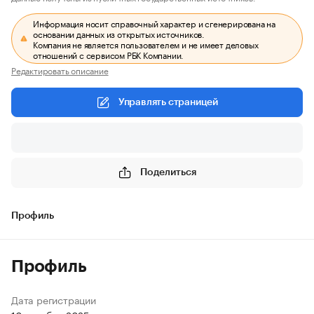
Информация носит справочный характер и сгенерирована на
основании данных из открытых источников.
Компания не является пользователем и не имеет деловых
отношений с сервисом РБК Компании.
Редактировать описание
Управлять страницей
Поделиться
Профиль
Профиль
Дата регистрации