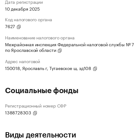
Дата регистрации
10 декабря 2025
Код налогового органа
7627
Наименование налогового органа
Межрайонная инспекция Федеральной налоговой службы № 7
по Ярославской области
Адрес налоговой
150018, Ярославль г, Тутаевское ш, зд108
Социальные фонды
Регистрационный номер СФР
1388728303
Виды деятельности