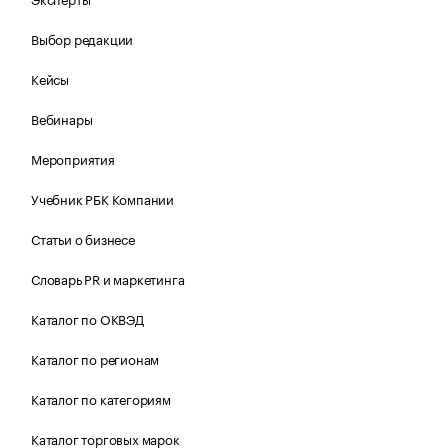
Выбор редакции
Кейсы
Вебинары
Мероприятия
Учебник РБК Компании
Статьи о бизнесе
Словарь PR и маркетинга
Каталог по ОКВЭД
Каталог по регионам
Каталог по категориям
Каталог торговых марок