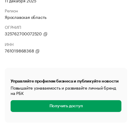
11 декабря 2025
Регион
Ярославская область
ОГРНИП
325762700072520
ИНН
761019868368
Управляйте профилем бизнеса и публикуйте новости
Повышайте узнаваемость и развивайте личный бренд
на РБК
Получить доступ