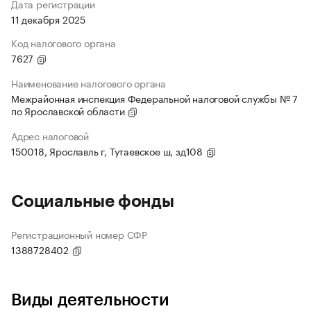
Дата регистрации
11 декабря 2025
Код налогового органа
7627
Наименование налогового органа
Межрайонная инспекция Федеральной налоговой службы № 7
по Ярославской области
Адрес налоговой
150018, Ярославль г, Тутаевское ш, зд108
Социальные фонды
Регистрационный номер СФР
1388728402
Виды деятельности