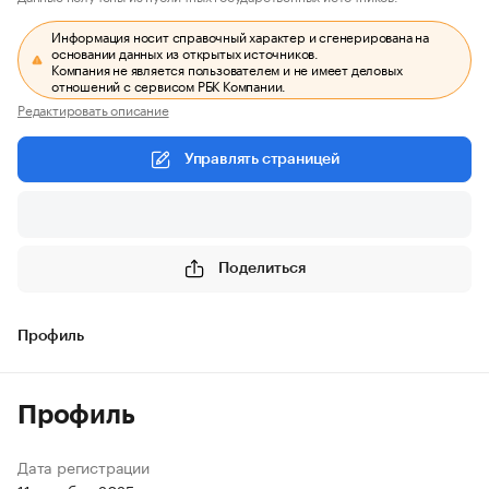
Информация носит справочный характер и сгенерирована на
основании данных из открытых источников.
Компания не является пользователем и не имеет деловых
отношений с сервисом РБК Компании.
Редактировать описание
Управлять страницей
Поделиться
Профиль
Профиль
Дата регистрации