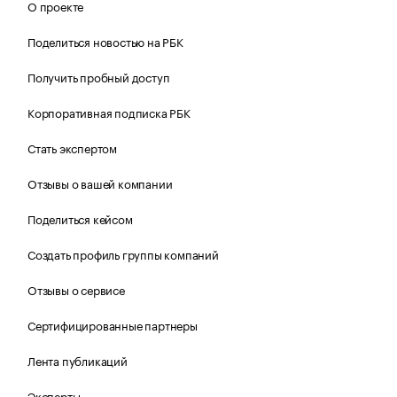
О проекте
Поделиться новостью на РБК
Получить пробный доступ
Корпоративная подписка РБК
Стать экспертом
Отзывы о вашей компании
Поделиться кейсом
Создать профиль группы компаний
Отзывы о сервисе
Сертифицированные партнеры
Лента публикаций
Эксперты