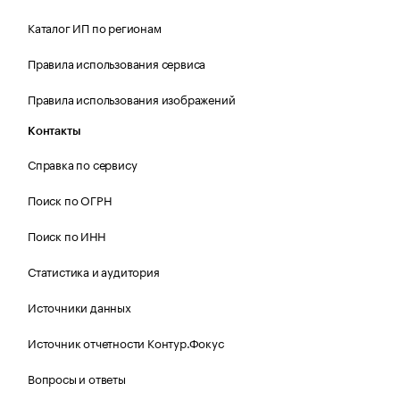
Каталог ИП по регионам
Правила использования сервиса
Правила использования изображений
Контакты
Справка по сервису
Поиск по ОГРН
Поиск по ИНН
Статистика и аудитория
Источники данных
Источник отчетности Контур.Фокус
Вопросы и ответы