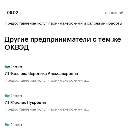
96.02
ОСНОВНОЙ
Предоставление услуг парикмахерскими и салонами красоты
Другие предприниматели с тем же
ОКВЭД
ДЕЙСТВУЕТ
ИП Козлова Вероника Александровна
Предоставление услуг парикмахерскими и...
ДЕЙСТВУЕТ
ИП Фрелих Лукреция
Предоставление услуг парикмахерскими и...
ДЕЙСТВУЕТ