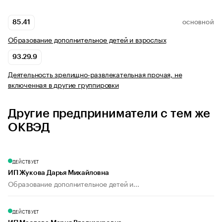
85.41
ОСНОВНОЙ
Образование дополнительное детей и взрослых
93.29.9
Деятельность зрелищно-развлекательная прочая, не
включенная в другие группировки
Другие предприниматели с тем же
ОКВЭД
ДЕЙСТВУЕТ
ИП Жукова Дарья Михайловна
Образование дополнительное детей и...
ДЕЙСТВУЕТ