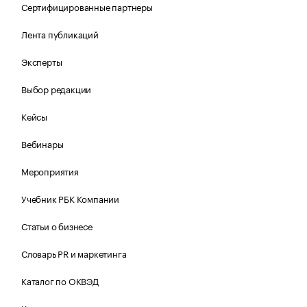
Сертифицированные партнеры
Лента публикаций
Эксперты
Выбор редакции
Кейсы
Вебинары
Мероприятия
Учебник РБК Компании
Статьи о бизнесе
Словарь PR и маркетинга
Каталог по ОКВЭД