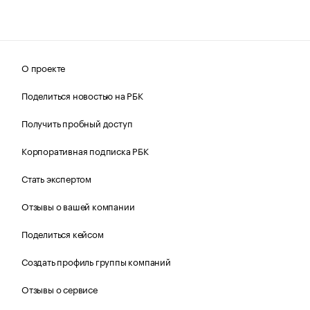
О проекте
Поделиться новостью на РБК
Получить пробный доступ
Корпоративная подписка РБК
Стать экспертом
Отзывы о вашей компании
Поделиться кейсом
Создать профиль группы компаний
Отзывы о сервисе