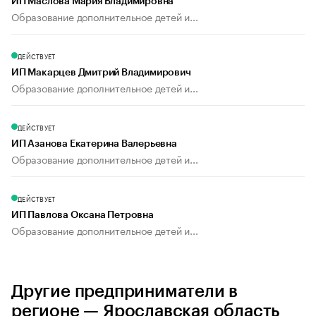
ИП Маслова Мария Владимировна
Образование дополнительное детей и...
ДЕЙСТВУЕТ
ИП Макарцев Дмитрий Владимирович
Образование дополнительное детей и...
ДЕЙСТВУЕТ
ИП Азанова Екатерина Валерьевна
Образование дополнительное детей и...
ДЕЙСТВУЕТ
ИП Павлова Оксана Петровна
Образование дополнительное детей и...
Другие предприниматели в
регионе — Ярославская область