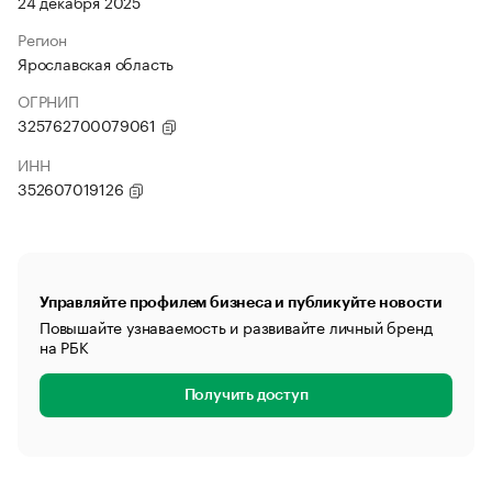
24 декабря 2025
Регион
Ярославская область
ОГРНИП
325762700079061
ИНН
352607019126
Управляйте профилем бизнеса и публикуйте новости
Повышайте узнаваемость и развивайте личный бренд
на РБК
Получить доступ