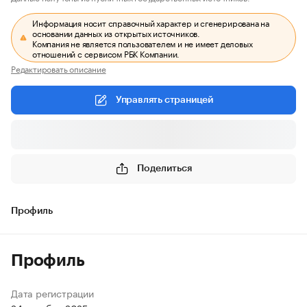
Информация носит справочный характер и сгенерирована на
основании данных из открытых источников.
Компания не является пользователем и не имеет деловых
отношений с сервисом РБК Компании.
Редактировать описание
Управлять страницей
Поделиться
Профиль
Профиль
Дата регистрации