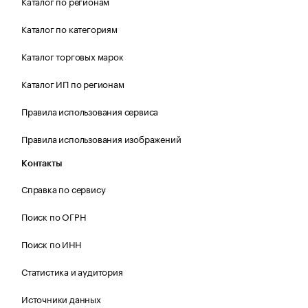
Каталог по регионам
Каталог по категориям
Каталог торговых марок
Каталог ИП по регионам
Правила использования сервиса
Правила использования изображений
Контакты
Справка по сервису
Поиск по ОГРН
Поиск по ИНН
Статистика и аудитория
Источники данных