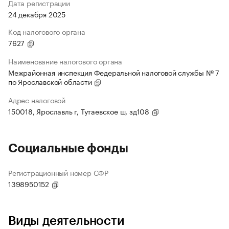
Дата регистрации
24 декабря 2025
Код налогового органа
7627
Наименование налогового органа
Межрайонная инспекция Федеральной налоговой службы № 7
по Ярославской области
Адрес налоговой
150018, Ярославль г, Тутаевское ш, зд108
Социальные фонды
Регистрационный номер СФР
1398950152
Виды деятельности