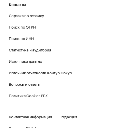
Контакты
Справка по сервису
Поиск по ОГРН
Поиск по ИНН
Статистика и аудитория
Источники данных
Источник отчетности Контур.Фокус
Вопросы и ответы
Политика Cookies РБК
Контактная информация
Редакция
Рассылка РБК Новости