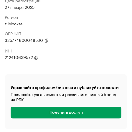
Дата регистрации
27 января 2025
Регион
г. Москва
ОГРНИП
325774600048530
ИНН
212410639572
Управляйте профилем бизнеса и публикуйте новости
Повышайте узнаваемость и развивайте личный бренд
на РБК
Получить доступ