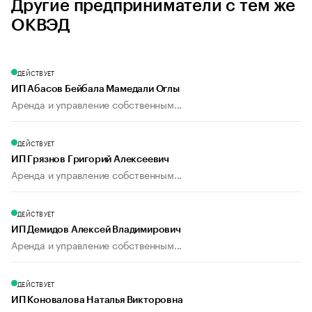
Другие предприниматели с тем же
ОКВЭД
ДЕЙСТВУЕТ
ИП Абасов Бейбала Мамедали Оглы
Аренда и управление собственным...
ДЕЙСТВУЕТ
ИП Грязнов Григорий Алексеевич
Аренда и управление собственным...
ДЕЙСТВУЕТ
ИП Демидов Алексей Владимирович
Аренда и управление собственным...
ДЕЙСТВУЕТ
ИП Коновалова Наталья Викторовна