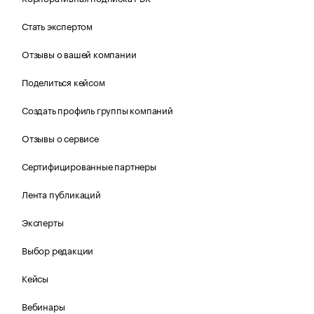
Стать экспертом
Отзывы о вашей компании
Поделиться кейсом
Создать профиль группы компаний
Отзывы о сервисе
Сертифицированные партнеры
Лента публикаций
Эксперты
Выбор редакции
Кейсы
Вебинары