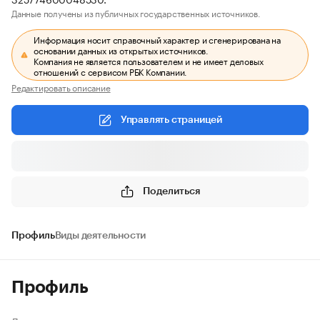
Данные получены из публичных государственных источников.
Информация носит справочный характер и сгенерирована на
основании данных из открытых источников.
Компания не является пользователем и не имеет деловых
отношений с сервисом РБК Компании.
Редактировать описание
Управлять страницей
Поделиться
Профиль
Виды деятельности
Профиль