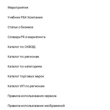
Мероприятия
Учебник РБК Компании
Статьи о бизнесе
Словарь PR и маркетинга
Каталог по ОКВЭД
Каталог по регионам
Каталог по категориям
Каталог торговых марок
Каталог ИП по регионам
Правила использования сервиса
Правила использования изображений