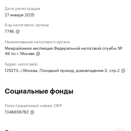
Дата регистрации
27 января 2025
Код налогового органа
7746
Наименование налогового органа
Межрайонная инспекция Федеральной налоговой службы №
46 по г. Москве
Адрес налоговой
125373, г.Москва, Походный проезд, домовладение 3, стр.2
Социальные фонды
Регистрационный номер СФР
1346658782