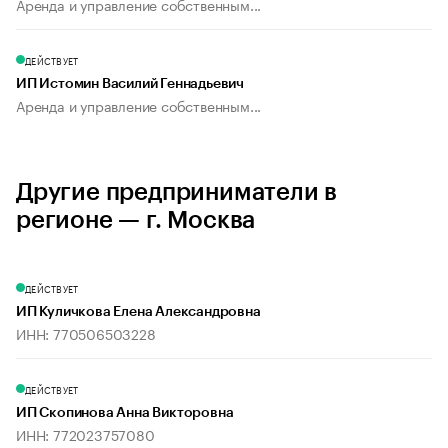
Аренда и управление собственным...
ДЕЙСТВУЕТ
ИП Истомин Василий Геннадьевич
Аренда и управление собственным...
Другие предприниматели в
регионе — г. Москва
ДЕЙСТВУЕТ
ИП Куличкова Елена Александровна
ИНН: 770506503228
ДЕЙСТВУЕТ
ИП Скопинова Анна Викторовна
ИНН: 772023757080