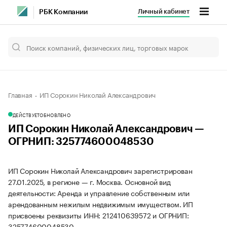
Личный кабинет
РБК Компании
Главная
ИП Сорокин Николай Александрович
ДЕЙСТВУЕТ
ОБНОВЛЕНО
ИП Сорокин Николай Александрович —
ОГРНИП: 325774600048530
ИП Сорокин Николай Александрович зарегистрирован
27.01.2025, в регионе — г. Москва. Основной вид
деятельности: Аренда и управление собственным или
арендованным нежилым недвижимым имуществом. ИП
присвоены реквизиты ИНН: 212410639572 и ОГРНИП:
325774600048530.