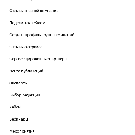
Отзывы о вашей компании
Поделиться кейсом
Создать профиль группы компаний
Отзывы о сервисе
Сертифицированные партнеры
Лента публикаций
Эксперты
Выбор редакции
Кейсы
Вебинары
Мероприятия