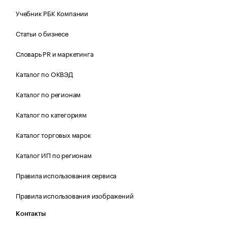
Учебник РБК Компании
Статьи о бизнесе
Словарь PR и маркетинга
Каталог по ОКВЭД
Каталог по регионам
Каталог по категориям
Каталог торговых марок
Каталог ИП по регионам
Правила использования сервиса
Правила использования изображений
Контакты