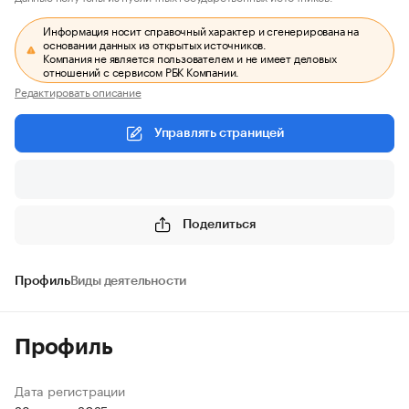
Информация носит справочный характер и сгенерирована на
основании данных из открытых источников.
Компания не является пользователем и не имеет деловых
отношений с сервисом РБК Компании.
Редактировать описание
Управлять страницей
Поделиться
Профиль
Виды деятельности
Профиль
Дата регистрации