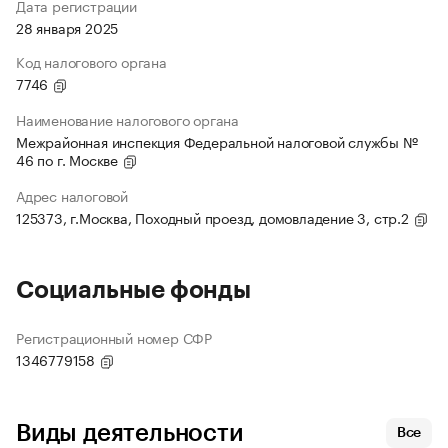
Дата регистрации
28 января 2025
Код налогового органа
7746
Наименование налогового органа
Межрайонная инспекция Федеральной налоговой службы №
46 по г. Москве
Адрес налоговой
125373, г.Москва, Походный проезд, домовладение 3, стр.2
Социальные фонды
Регистрационный номер СФР
1346779158
Виды деятельности
Все