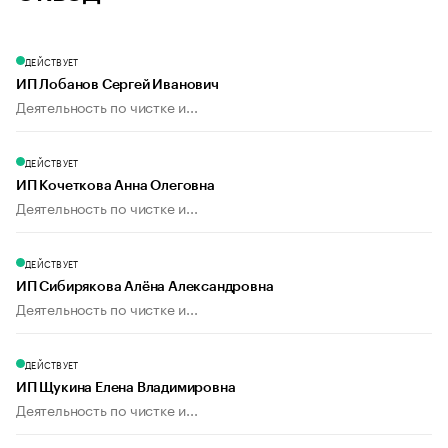
ДЕЙСТВУЕТ
ИП Лобанов Сергей Иванович
Деятельность по чистке и...
ДЕЙСТВУЕТ
ИП Кочеткова Анна Олеговна
Деятельность по чистке и...
ДЕЙСТВУЕТ
ИП Сибирякова Алёна Александровна
Деятельность по чистке и...
ДЕЙСТВУЕТ
ИП Щукина Елена Владимировна
Деятельность по чистке и...