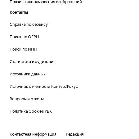
Правила использования изображений
Контакты
Справка по сервису
Поиск по ОГРН
Поиск по ИНН
Статистика и аудитория
Источники данных
Источник отчетности Контур.Фокус
Вопросы и ответы
Политика Cookies РБК
Контактная информация
Редакция