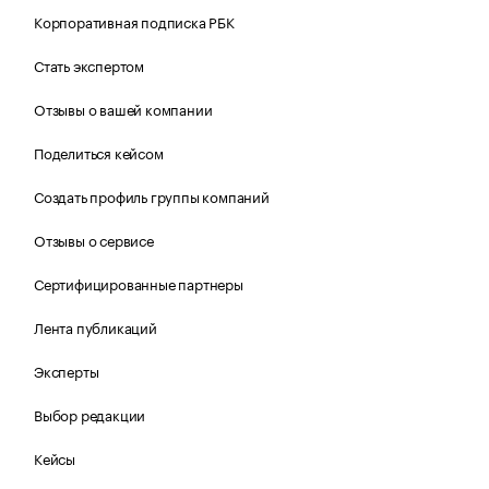
Корпоративная подписка РБК
Стать экспертом
Отзывы о вашей компании
Поделиться кейсом
Создать профиль группы компаний
Отзывы о сервисе
Сертифицированные партнеры
Лента публикаций
Эксперты
Выбор редакции
Кейсы