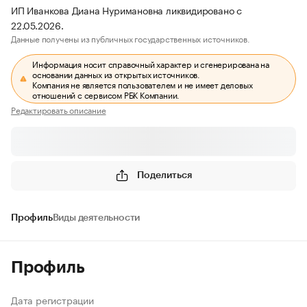
ИП Иванкова Диана Нуримановна ликвидировано с
22.05.2026.
Данные получены из публичных государственных источников.
Информация носит справочный характер и сгенерирована на
основании данных из открытых источников.
Компания не является пользователем и не имеет деловых
отношений с сервисом РБК Компании.
Редактировать описание
Поделиться
Профиль
Виды деятельности
Профиль
Дата регистрации