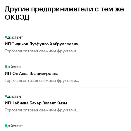
Другие предприниматели с тем же
ОКВЭД
ДЕЙСТВУЕТ
ИП Сидиков Лутфулло Хайруллоевич
Торговля оптовая свежими фруктами...
ДЕЙСТВУЕТ
ИП Юн Алла Владимировна
Торговля оптовая свежими фруктами...
ДЕЙСТВУЕТ
ИП Набиева Бахар Вилаят Кызы
Торговля оптовая свежими фруктами...
ДЕЙСТВУЕТ