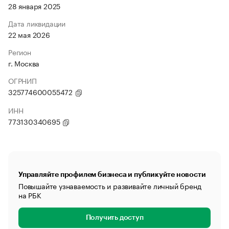
28 января 2025
Дата ликвидации
22 мая 2026
Регион
г. Москва
ОГРНИП
325774600055472
ИНН
773130340695
Управляйте профилем бизнеса и публикуйте новости
Повышайте узнаваемость и развивайте личный бренд
на РБК
Получить доступ