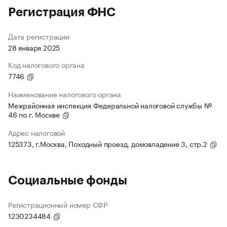
Регистрация ФНС
Дата регистрации
28 января 2025
Код налогового органа
7746
Наименование налогового органа
Межрайонная инспекция Федеральной налоговой службы №
46 по г. Москве
Адрес налоговой
125373, г.Москва, Походный проезд, домовладение 3, стр.2
Социальные фонды
Регистрационный номер СФР
1230234484