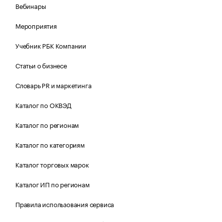
Вебинары
Мероприятия
Учебник РБК Компании
Статьи о бизнесе
Словарь PR и маркетинга
Каталог по ОКВЭД
Каталог по регионам
Каталог по категориям
Каталог торговых марок
Каталог ИП по регионам
Правила использования сервиса