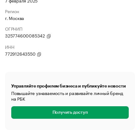
7 февраля 2025
Регион
г. Москва
ОГРНИП
325774600085342
ИНН
772912643550
Управляйте профилем бизнеса и публикуйте новости
Повышайте узнаваемость и развивайте личный бренд
на РБК
Получить доступ