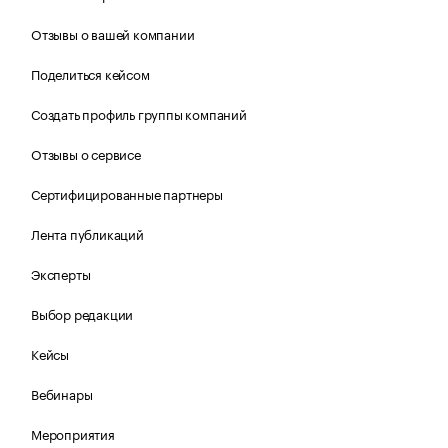
Отзывы о вашей компании
Поделиться кейсом
Создать профиль группы компаний
Отзывы о сервисе
Сертифицированные партнеры
Лента публикаций
Эксперты
Выбор редакции
Кейсы
Вебинары
Мероприятия