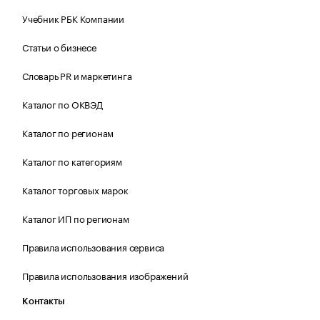
Учебник РБК Компании
Статьи о бизнесе
Словарь PR и маркетинга
Каталог по ОКВЭД
Каталог по регионам
Каталог по категориям
Каталог торговых марок
Каталог ИП по регионам
Правила использования сервиса
Правила использования изображений
Контакты