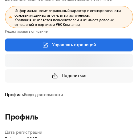
Информация носит справочный характер и сгенерирована на
основании данных из открытых источников.
Компания не является пользователем и не имеет деловых
отношений с сервисом РБК Компании.
Редактировать описание
Управлять страницей
Поделиться
Профиль
Виды деятельности
Профиль
Дата регистрации