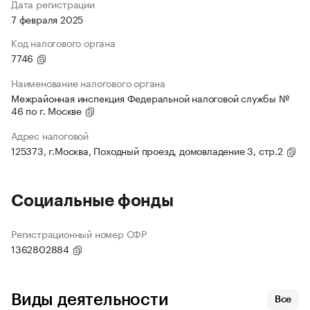
Дата регистрации
7 февраля 2025
Код налогового органа
7746
Наименование налогового органа
Межрайонная инспекция Федеральной налоговой службы №
46 по г. Москве
Адрес налоговой
125373, г.Москва, Походный проезд, домовладение 3, стр.2
Социальные фонды
Регистрационный номер СФР
1362802884
Виды деятельности
Все