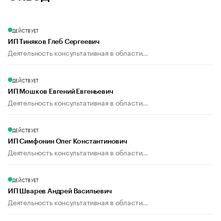
ДЕЙСТВУЕТ
ИП Тиняков Глеб Сергеевич
Деятельность консультативная в области...
ДЕЙСТВУЕТ
ИП Мошков Евгений Евгеньевич
Деятельность консультативная в области...
ДЕЙСТВУЕТ
ИП Симфонин Олег Константинович
Деятельность консультативная в области...
ДЕЙСТВУЕТ
ИП Шварев Андрей Васильевич
Деятельность консультативная в области...