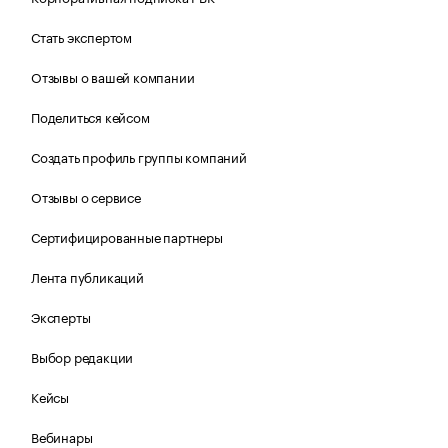
Стать экспертом
Отзывы о вашей компании
Поделиться кейсом
Создать профиль группы компаний
Отзывы о сервисе
Сертифицированные партнеры
Лента публикаций
Эксперты
Выбор редакции
Кейсы
Вебинары