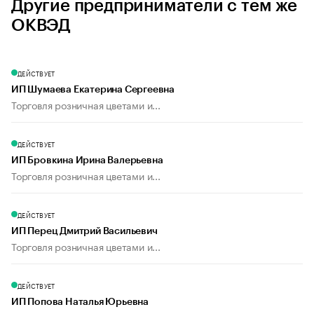
Другие предприниматели с тем же
ОКВЭД
ДЕЙСТВУЕТ
ИП Шумаева Екатерина Сергеевна
Торговля розничная цветами и...
ДЕЙСТВУЕТ
ИП Бровкина Ирина Валерьевна
Торговля розничная цветами и...
ДЕЙСТВУЕТ
ИП Перец Дмитрий Васильевич
Торговля розничная цветами и...
ДЕЙСТВУЕТ
ИП Попова Наталья Юрьевна