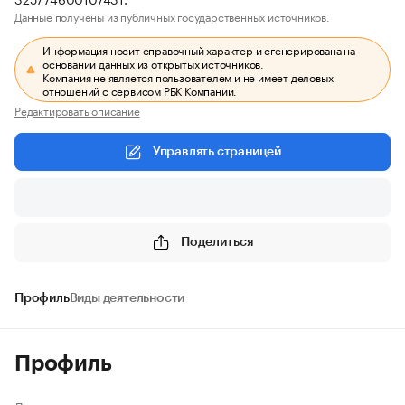
Данные получены из публичных государственных источников.
Информация носит справочный характер и сгенерирована на
основании данных из открытых источников.
Компания не является пользователем и не имеет деловых
отношений с сервисом РБК Компании.
Редактировать описание
Управлять страницей
Поделиться
Профиль
Виды деятельности
Профиль