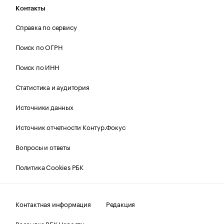
Контакты
Справка по сервису
Поиск по ОГРН
Поиск по ИНН
Статистика и аудитория
Источники данных
Источник отчетности Контур.Фокус
Вопросы и ответы
Политика Cookies РБК
Контактная информация
Редакция
Рассылка РБК Новости