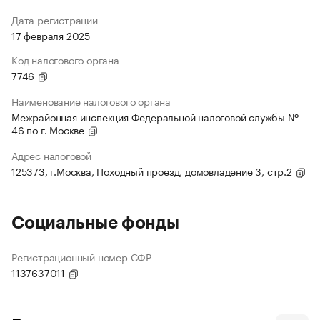
Дата регистрации
17 февраля 2025
Код налогового органа
7746
Наименование налогового органа
Межрайонная инспекция Федеральной налоговой службы №
46 по г. Москве
Адрес налоговой
125373, г.Москва, Походный проезд, домовладение 3, стр.2
Социальные фонды
Регистрационный номер СФР
1137637011