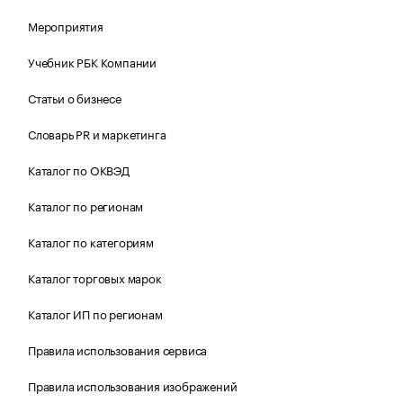
Мероприятия
Учебник РБК Компании
Статьи о бизнесе
Словарь PR и маркетинга
Каталог по ОКВЭД
Каталог по регионам
Каталог по категориям
Каталог торговых марок
Каталог ИП по регионам
Правила использования сервиса
Правила использования изображений