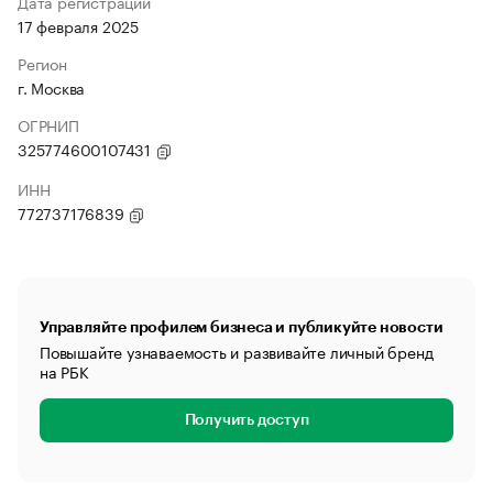
Дата регистрации
17 февраля 2025
Регион
г. Москва
ОГРНИП
325774600107431
ИНН
772737176839
Управляйте профилем бизнеса и публикуйте новости
Повышайте узнаваемость и развивайте личный бренд
на РБК
Получить доступ