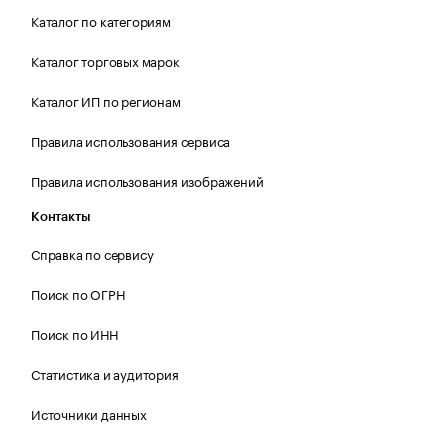
Каталог по категориям
Каталог торговых марок
Каталог ИП по регионам
Правила использования сервиса
Правила использования изображений
Контакты
Справка по сервису
Поиск по ОГРН
Поиск по ИНН
Статистика и аудитория
Источники данных