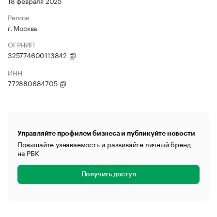
18 февраля 2025
Регион
г. Москва
ОГРНИП
325774600113842
ИНН
772880684705
Управляйте профилем бизнеса и публикуйте новости
Повышайте узнаваемость и развивайте личный бренд
на РБК
Получить доступ