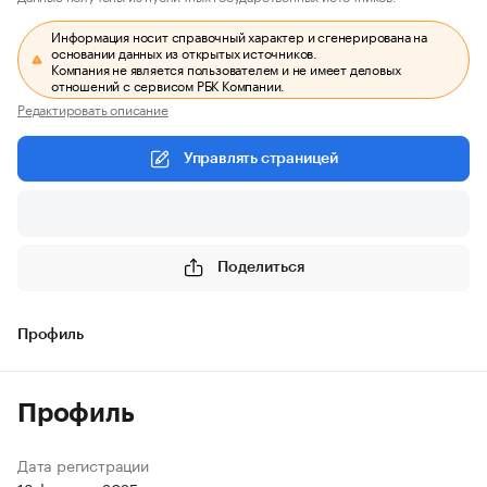
Информация носит справочный характер и сгенерирована на
основании данных из открытых источников.
Компания не является пользователем и не имеет деловых
отношений с сервисом РБК Компании.
Редактировать описание
Управлять страницей
Поделиться
Профиль
Профиль
Дата регистрации