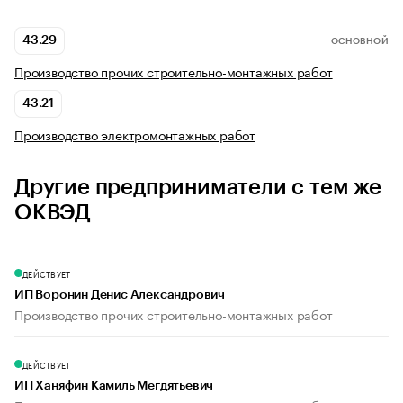
43.29
ОСНОВНОЙ
Производство прочих строительно-монтажных работ
43.21
Производство электромонтажных работ
Другие предприниматели с тем же
ОКВЭД
ДЕЙСТВУЕТ
ИП Воронин Денис Александрович
Производство прочих строительно-монтажных работ
ДЕЙСТВУЕТ
ИП Ханяфин Камиль Мегдятьевич