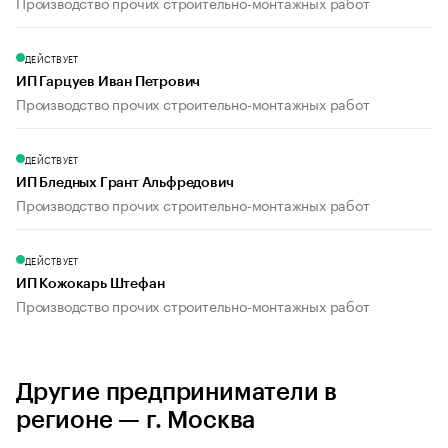
Производство прочих строительно-монтажных работ
ДЕЙСТВУЕТ
ИП Гарцуев Иван Петрович
Производство прочих строительно-монтажных работ
ДЕЙСТВУЕТ
ИП Бледных Грант Альфредович
Производство прочих строительно-монтажных работ
ДЕЙСТВУЕТ
ИП Кожокарь Штефан
Производство прочих строительно-монтажных работ
Другие предприниматели в
регионе — г. Москва