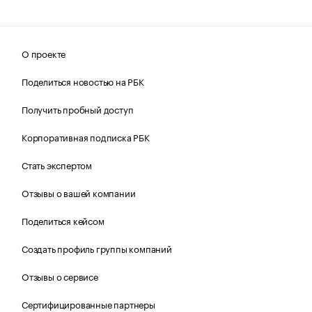
О проекте
Поделиться новостью на РБК
Получить пробный доступ
Корпоративная подписка РБК
Стать экспертом
Отзывы о вашей компании
Поделиться кейсом
Создать профиль группы компаний
Отзывы о сервисе
Сертифицированные партнеры