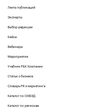
Лента публикаций
Эксперты
Выбор редакции
Кейсы
Вебинары
Мероприятия
Учебник РБК Компании
Статьи о бизнесе
Словарь PR и маркетинга
Каталог по ОКВЭД
Каталог по регионам