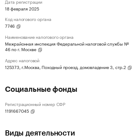
Дата регистрации
18 февраля 2025
Код налогового органа
7746
Наименование налогового органа
Межрайонная инспекция Федеральной налоговой службы №
46 по г. Москве
Адрес налоговой
125373, г.Москва, Походный проезд, домовладение 3, стр.2
Социальные фонды
Регистрационный номер СФР
1191667045
Виды деятельности