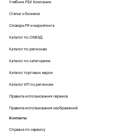
Учебник РБК Компании
Статьи о бизнесе
Словарь PR и маркетинга
Каталог по ОКВЭД
Каталог по регионам
Каталог по категориям
Каталог торговых марок
Каталог ИП по регионам
Правила использования сервиса
Правила использования изображений
Контакты
Справка по сервису