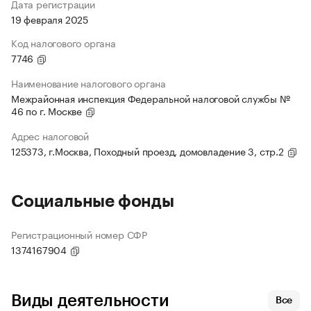
Дата регистрации
19 февраля 2025
Код налогового органа
7746
Наименование налогового органа
Межрайонная инспекция Федеральной налоговой службы №
46 по г. Москве
Адрес налоговой
125373, г.Москва, Походный проезд, домовладение 3, стр.2
Социальные фонды
Регистрационный номер СФР
1374167904
Виды деятельности
Все