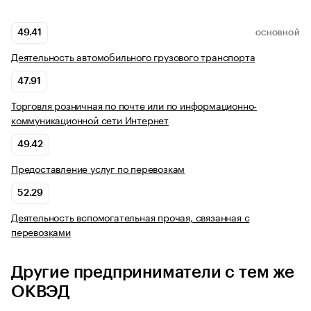
49.41
ОСНОВНОЙ
Деятельность автомобильного грузового транспорта
47.91
Торговля розничная по почте или по информационно-
коммуникационной сети Интернет
49.42
Предоставление услуг по перевозкам
52.29
Деятельность вспомогательная прочая, связанная с
перевозками
Другие предприниматели с тем же
ОКВЭД