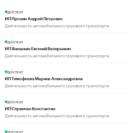
ДЕЙСТВУЕТ
ИП Пронин Андрей Петрович
Деятельность автомобильного грузового транспорта
ДЕЙСТВУЕТ
ИП Янюшкин Евгений Валерьевич
Деятельность автомобильного грузового транспорта
ДЕЙСТВУЕТ
ИП Тимофеева Марина Александровна
Деятельность автомобильного грузового транспорта
ДЕЙСТВУЕТ
ИП Спринчан Константин
Деятельность автомобильного грузового транспорта
ДЕЙСТВУЕТ