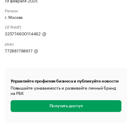
19 февраля 2025
Регион
г. Москва
ОГРНИП
325774600114462
ИНН
772881798617
Управляйте профилем бизнеса и публикуйте новости
Повышайте узнаваемость и развивайте личный бренд
на РБК
Получить доступ