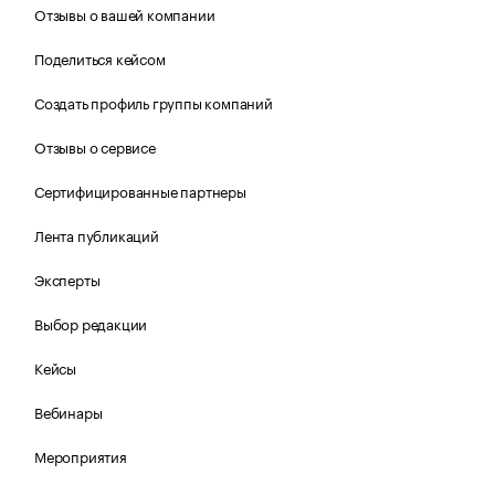
Отзывы о вашей компании
Поделиться кейсом
Создать профиль группы компаний
Отзывы о сервисе
Сертифицированные партнеры
Лента публикаций
Эксперты
Выбор редакции
Кейсы
Вебинары
Мероприятия