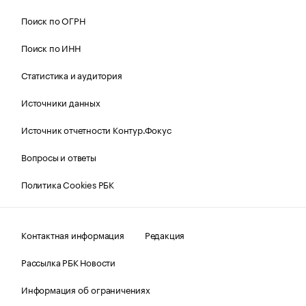
Поиск по ОГРН
Поиск по ИНН
Статистика и аудитория
Источники данных
Источник отчетности Контур.Фокус
Вопросы и ответы
Политика Cookies РБК
Контактная информация
Редакция
Рассылка РБК Новости
Информация об ограничениях