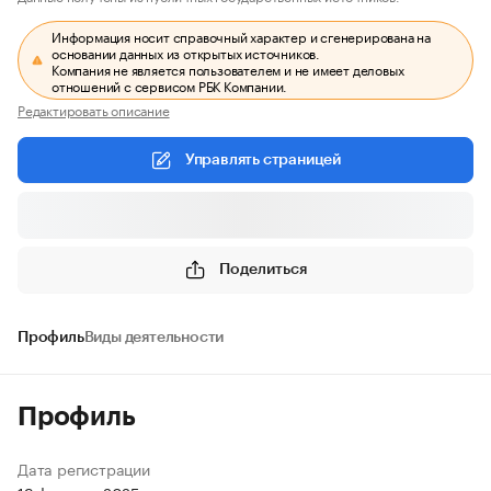
Информация носит справочный характер и сгенерирована на
основании данных из открытых источников.
Компания не является пользователем и не имеет деловых
отношений с сервисом РБК Компании.
Редактировать описание
Управлять страницей
Поделиться
Профиль
Виды деятельности
Профиль
Дата регистрации