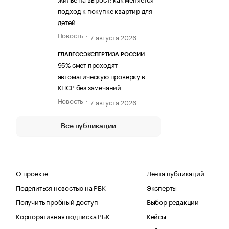
подход к покупке квартир для
детей
Новость
7 августа 2026
ГЛАВГОСЭКСПЕРТИЗА РОССИИ
95% смет проходят
автоматическую проверку в
КПСР без замечаний
Новость
7 августа 2026
Все публикации
О проекте
Лента публикаций
Поделиться новостью на РБК
Эксперты
Получить пробный доступ
Выбор редакции
Корпоративная подписка РБК
Кейсы