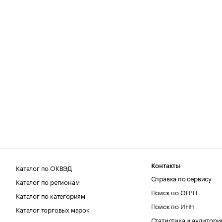
Каталог по ОКВЭД
Контакты
Справка по сервису
Каталог по регионам
Поиск по ОГРН
Каталог по категориям
Поиск по ИНН
Каталог торговых марок
Статистика и аудитори