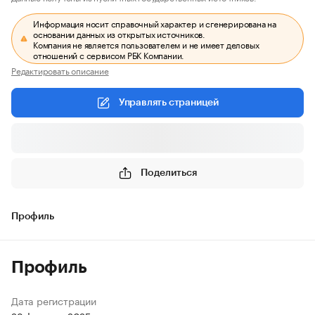
Информация носит справочный характер и сгенерирована на
основании данных из открытых источников.
Компания не является пользователем и не имеет деловых
отношений с сервисом РБК Компании.
Редактировать описание
Управлять страницей
Поделиться
Профиль
Профиль
Дата регистрации