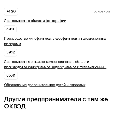
74.20
ОСНОВНОЙ
Деятельность в области фотографии
59.11
Производство кинофильмов, видеофильмов и телевизионных
программ
59.12
Деятельность монтажно-компоновочная в области
производства кинофильмов, видеофильмов и телевизионны…
85.41
Образование дополнительное детей и взрослых
Другие предприниматели с тем же
ОКВЭД