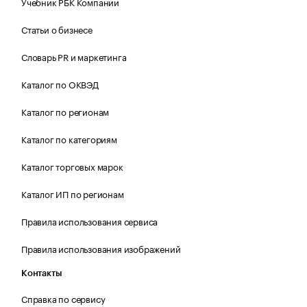
Учебник РБК Компании
Статьи о бизнесе
Словарь PR и маркетинга
Каталог по ОКВЭД
Каталог по регионам
Каталог по категориям
Каталог торговых марок
Каталог ИП по регионам
Правила использования сервиса
Правила использования изображений
Контакты
Справка по сервису