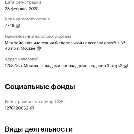
Дата регистрации
28 февраля 2025
Код налогового органа
7746
Наименование налогового органа
Межрайонная инспекция Федеральной налоговой службы №
46 по г. Москве
Адрес налоговой
125373, г.Москва, Походный проезд, домовладение 3, стр.2
Социальные фонды
Регистрационный номер СФР
1276120662
Виды деятельности