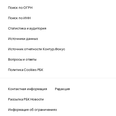
Поиск по ОГРН
Поиск по ИНН
Статистика и аудитория
Источники данных
Источник отчетности Контур.Фокус
Вопросы и ответы
Политика Cookies РБК
Контактная информация
Редакция
Рассылка РБК Новости
Информация об ограничениях