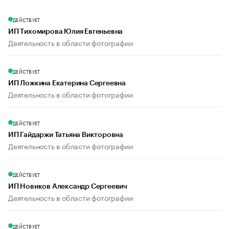
ДЕЙСТВУЕТ
ИП Тихомирова Юлия Евгеньевна
Деятельность в области фотографии
ДЕЙСТВУЕТ
ИП Ложкина Екатерина Сергеевна
Деятельность в области фотографии
ДЕЙСТВУЕТ
ИП Гайдаржи Татьяна Викторовна
Деятельность в области фотографии
ДЕЙСТВУЕТ
ИП Новиков Александр Сергеевич
Деятельность в области фотографии
ДЕЙСТВУЕТ