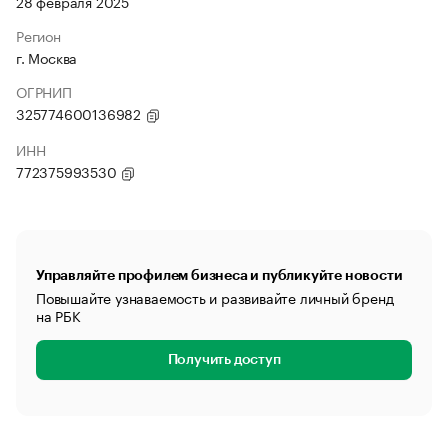
28 февраля 2025
Регион
г. Москва
ОГРНИП
325774600136982
ИНН
772375993530
Управляйте профилем бизнеса и публикуйте новости
Повышайте узнаваемость и развивайте личный бренд
на РБК
Получить доступ