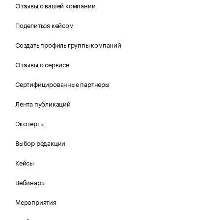
Отзывы о вашей компании
Поделиться кейсом
Создать профиль группы компаний
Отзывы о сервисе
Сертифицированные партнеры
Лента публикаций
Эксперты
Выбор редакции
Кейсы
Вебинары
Мероприятия