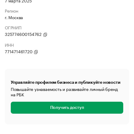
7 марта 2025
Регион
г. Москва
ОГРНИП
325774600154762
ИНН
771471461720
Управляйте профилем бизнеса и публикуйте новости
Повышайте узнаваемость и развивайте личный бренд
на РБК
Получить доступ