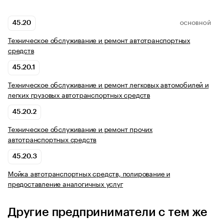
45.20
ОСНОВНОЙ
Техническое обслуживание и ремонт автотранспортных
средств
45.20.1
Техническое обслуживание и ремонт легковых автомобилей и
легких грузовых автотранспортных средств
45.20.2
Техническое обслуживание и ремонт прочих
автотранспортных средств
45.20.3
Мойка автотранспортных средств, полирование и
предоставление аналогичных услуг
Другие предприниматели с тем же