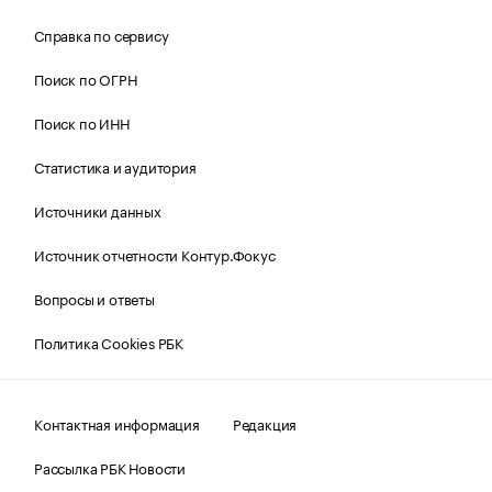
Справка по сервису
Поиск по ОГРН
Поиск по ИНН
Статистика и аудитория
Источники данных
Источник отчетности Контур.Фокус
Вопросы и ответы
Политика Cookies РБК
Контактная информация
Редакция
Рассылка РБК Новости