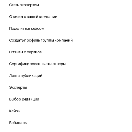
Стать экспертом
Отзывы о вашей компании
Поделиться кейсом
Создать профиль группы компаний
Отзывы о сервисе
Сертифицированные партнеры
Лента публикаций
Эксперты
Выбор редакции
Кейсы
Вебинары