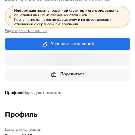
Информация носит справочный характер и сгенерирована на
основании данных из открытых источников.
Компания не является пользователем и не имеет деловых
отношений с сервисом РБК Компании.
Редактировать описание
Управлять страницей
Поделиться
Профиль
Виды деятельности
Профиль
Дата регистрации