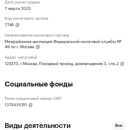
Дата регистрации
7 марта 2025
Код налогового органа
7746
Наименование налогового органа
Межрайонная инспекция Федеральной налоговой службы №
46 по г. Москве
Адрес налоговой
125373, г.Москва, Походный проезд, домовладение 3, стр.2
Социальные фонды
Регистрационный номер СФР
1375431051
Виды деятельности
Все