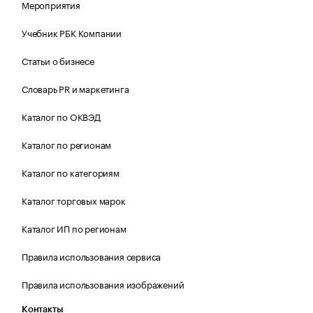
Мероприятия
Учебник РБК Компании
Статьи о бизнесе
Словарь PR и маркетинга
Каталог по ОКВЭД
Каталог по регионам
Каталог по категориям
Каталог торговых марок
Каталог ИП по регионам
Правила использования сервиса
Правила использования изображений
Контакты