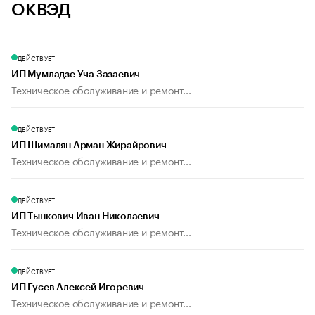
ОКВЭД
ДЕЙСТВУЕТ
ИП Мумладзе Уча Зазаевич
Техническое обслуживание и ремонт...
ДЕЙСТВУЕТ
ИП Шималян Арман Жирайрович
Техническое обслуживание и ремонт...
ДЕЙСТВУЕТ
ИП Тынкович Иван Николаевич
Техническое обслуживание и ремонт...
ДЕЙСТВУЕТ
ИП Гусев Алексей Игоревич
Техническое обслуживание и ремонт...