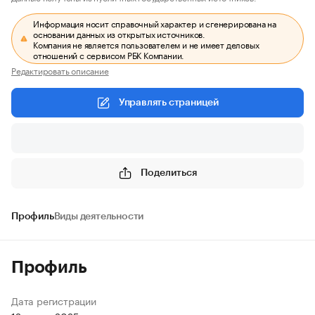
Информация носит справочный характер и сгенерирована на
основании данных из открытых источников.
Компания не является пользователем и не имеет деловых
отношений с сервисом РБК Компании.
Редактировать описание
Управлять страницей
Поделиться
Профиль
Виды деятельности
Профиль
Дата регистрации