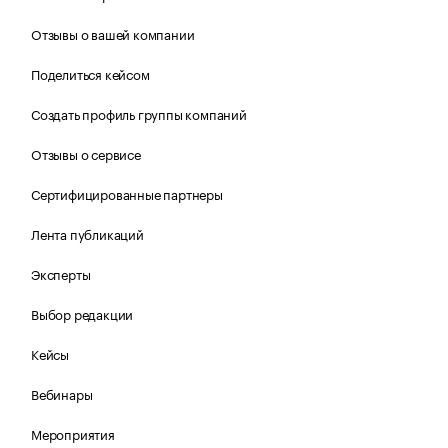
Отзывы о вашей компании
Поделиться кейсом
Создать профиль группы компаний
Отзывы о сервисе
Сертифицированные партнеры
Лента публикаций
Эксперты
Выбор редакции
Кейсы
Вебинары
Мероприятия