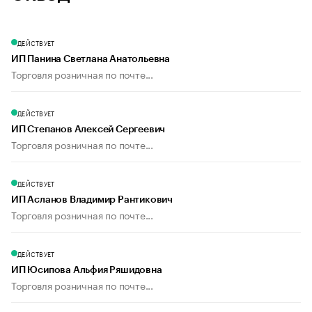
ДЕЙСТВУЕТ
ИП Панина Светлана Анатольевна
Торговля розничная по почте...
ДЕЙСТВУЕТ
ИП Степанов Алексей Сергеевич
Торговля розничная по почте...
ДЕЙСТВУЕТ
ИП Асланов Владимир Рантикович
Торговля розничная по почте...
ДЕЙСТВУЕТ
ИП Юсипова Альфия Ряшидовна
Торговля розничная по почте...