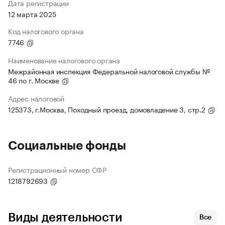
Дата регистрации
12 марта 2025
Код налогового органа
7746
Наименование налогового органа
Межрайонная инспекция Федеральной налоговой службы №
46 по г. Москве
Адрес налоговой
125373, г.Москва, Походный проезд, домовладение 3, стр.2
Социальные фонды
Регистрационный номер СФР
1218792693
Виды деятельности
Все