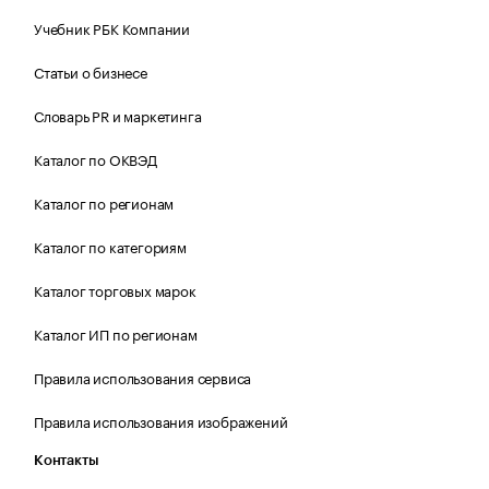
Учебник РБК Компании
Статьи о бизнесе
Словарь PR и маркетинга
Каталог по ОКВЭД
Каталог по регионам
Каталог по категориям
Каталог торговых марок
Каталог ИП по регионам
Правила использования сервиса
Правила использования изображений
Контакты