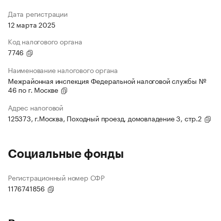
Дата регистрации
12 марта 2025
Код налогового органа
7746
Наименование налогового органа
Межрайонная инспекция Федеральной налоговой службы №
46 по г. Москве
Адрес налоговой
125373, г.Москва, Походный проезд, домовладение 3, стр.2
Социальные фонды
Регистрационный номер СФР
1176741856