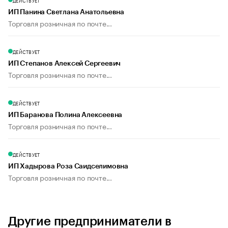
ДЕЙСТВУЕТ
ИП Панина Светлана Анатольевна
Торговля розничная по почте...
ДЕЙСТВУЕТ
ИП Степанов Алексей Сергеевич
Торговля розничная по почте...
ДЕЙСТВУЕТ
ИП Баранова Полина Алексеевна
Торговля розничная по почте...
ДЕЙСТВУЕТ
ИП Хадырова Роза Саидселимовна
Торговля розничная по почте...
Другие предприниматели в