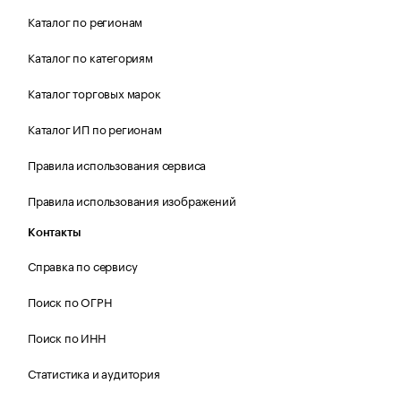
Каталог по регионам
Каталог по категориям
Каталог торговых марок
Каталог ИП по регионам
Правила использования сервиса
Правила использования изображений
Контакты
Справка по сервису
Поиск по ОГРН
Поиск по ИНН
Статистика и аудитория