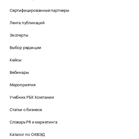
Сертифицированные партнеры
Лента публикаций
Эксперты
Выбор редакции
Кейсы
Вебинары
Мероприятия
Учебник РБК Компании
Статьи о бизнесе
Словарь PR и маркетинга
Каталог по ОКВЭД