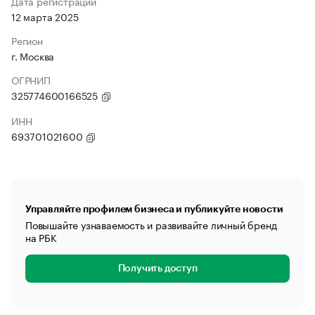
Дата регистрации
12 марта 2025
Регион
г. Москва
ОГРНИП
325774600166525
ИНН
693701021600
Управляйте профилем бизнеса и публикуйте новости
Повышайте узнаваемость и развивайте личный бренд
на РБК
Получить доступ