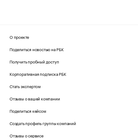
О проекте
Поделиться новостью на РБК
Получить пробный доступ
Корпоративная подписка РБК
Стать экспертом
Отзывы о вашей компании
Поделиться кейсом
Создать профиль группы компаний
Отзывы о сервисе