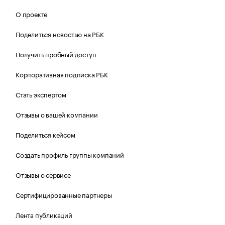
О проекте
Поделиться новостью на РБК
Получить пробный доступ
Корпоративная подписка РБК
Стать экспертом
Отзывы о вашей компании
Поделиться кейсом
Создать профиль группы компаний
Отзывы о сервисе
Сертифицированные партнеры
Лента публикаций