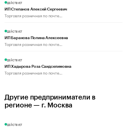
ДЕЙСТВУЕТ
ИП Степанов Алексей Сергеевич
Торговля розничная по почте...
ДЕЙСТВУЕТ
ИП Баранова Полина Алексеевна
Торговля розничная по почте...
ДЕЙСТВУЕТ
ИП Хадырова Роза Саидселимовна
Торговля розничная по почте...
Другие предприниматели в
регионе — г. Москва
ДЕЙСТВУЕТ