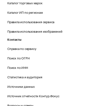
Каталог торговых марок
Каталог ИП по регионам
Правила использования сервиса
Правила использования изображений
Контакты
Справка по сервису
Поиск по ОГРН
Поиск по ИНН
Статистика и аудитория
Источники данных
Источник отчетности Контур.Фокус
Вопросы и ответы