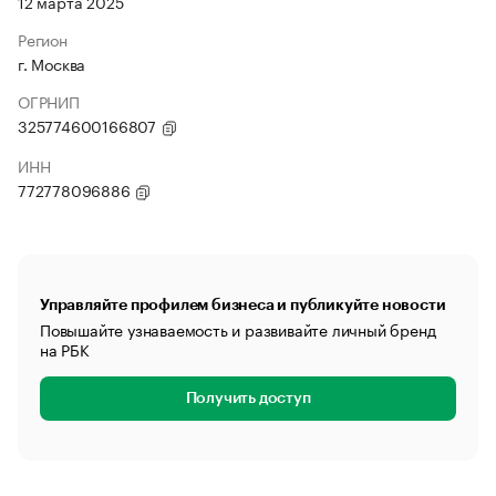
12 марта 2025
Регион
г. Москва
ОГРНИП
325774600166807
ИНН
772778096886
Управляйте профилем бизнеса и публикуйте новости
Повышайте узнаваемость и развивайте личный бренд
на РБК
Получить доступ