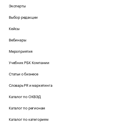
Эксперты
Выбор редакции
Кейсы
Вебинары
Мероприятия
Учебник РБК Компании
Статьи о бизнесе
Словарь PR и маркетинга
Каталог по ОКВЭД
Каталог по регионам
Каталог по категориям