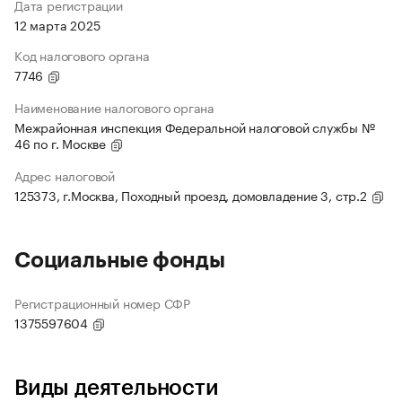
Дата регистрации
12 марта 2025
Код налогового органа
7746
Наименование налогового органа
Межрайонная инспекция Федеральной налоговой службы №
46 по г. Москве
Адрес налоговой
125373, г.Москва, Походный проезд, домовладение 3, стр.2
Социальные фонды
Регистрационный номер СФР
1375597604
Виды деятельности