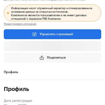
Информация носит справочный характер и сгенерирована на
основании данных из открытых источников.
Компания не является пользователем и не имеет деловых
отношений с сервисом РБК Компании.
Редактировать описание
Управлять страницей
Поделиться
Профиль
Профиль
Дата регистрации