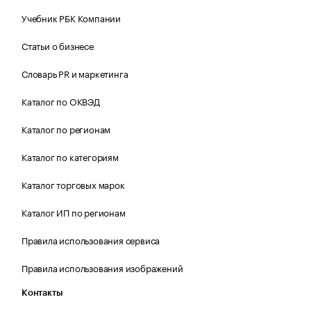
Учебник РБК Компании
Статьи о бизнесе
Словарь PR и маркетинга
Каталог по ОКВЭД
Каталог по регионам
Каталог по категориям
Каталог торговых марок
Каталог ИП по регионам
Правила использования сервиса
Правила использования изображений
Контакты