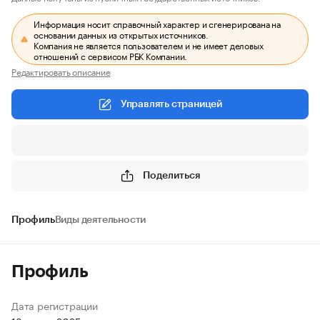
Информация носит справочный характер и сгенерирована на
основании данных из открытых источников.
Компания не является пользователем и не имеет деловых
отношений с сервисом РБК Компании.
Редактировать описание
Управлять страницей
Поделиться
Профиль
Виды деятельности
Профиль
Дата регистрации