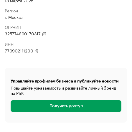
13 марта 2025
Регион
г. Москва
ОГРНИП
325774600170317
ИНН
770902111200
Управляйте профилем бизнеса и публикуйте новости
Повышайте узнаваемость и развивайте личный бренд
на РБК
Получить доступ