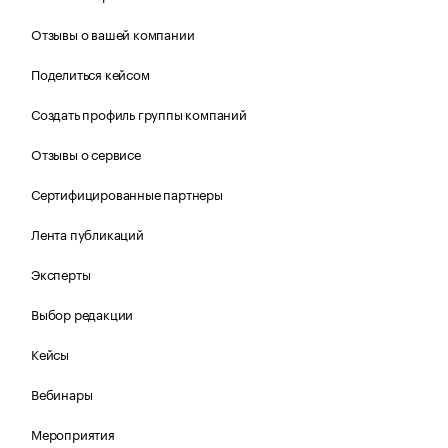
Отзывы о вашей компании
Поделиться кейсом
Создать профиль группы компаний
Отзывы о сервисе
Сертифицированные партнеры
Лента публикаций
Эксперты
Выбор редакции
Кейсы
Вебинары
Мероприятия