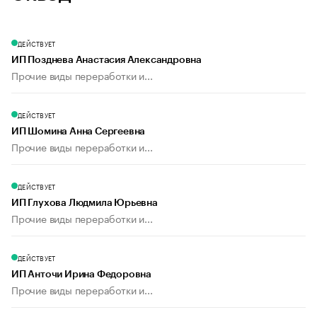
ДЕЙСТВУЕТ
ИП Позднева Анастасия Александровна
Прочие виды переработки и...
ДЕЙСТВУЕТ
ИП Шомина Анна Сергеевна
Прочие виды переработки и...
ДЕЙСТВУЕТ
ИП Глухова Людмила Юрьевна
Прочие виды переработки и...
ДЕЙСТВУЕТ
ИП Анточи Ирина Федоровна
Прочие виды переработки и...