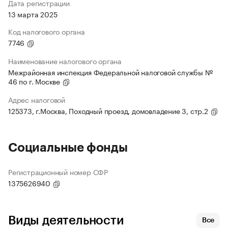
Дата регистрации
13 марта 2025
Код налогового органа
7746
Наименование налогового органа
Межрайонная инспекция Федеральной налоговой службы №
46 по г. Москве
Адрес налоговой
125373, г.Москва, Походный проезд, домовладение 3, стр.2
Социальные фонды
Регистрационный номер СФР
1375626940
Виды деятельности
Все