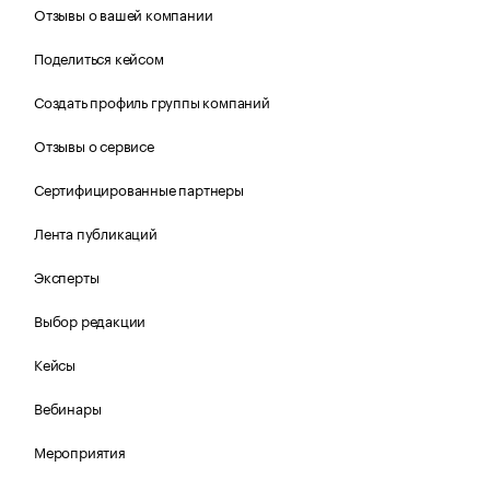
Отзывы о вашей компании
Поделиться кейсом
Создать профиль группы компаний
Отзывы о сервисе
Сертифицированные партнеры
Лента публикаций
Эксперты
Выбор редакции
Кейсы
Вебинары
Мероприятия