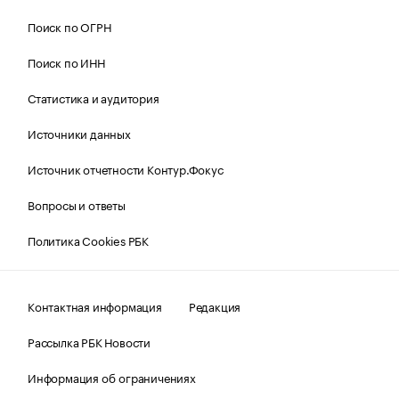
Поиск по ОГРН
Поиск по ИНН
Статистика и аудитория
Источники данных
Источник отчетности Контур.Фокус
Вопросы и ответы
Политика Cookies РБК
Контактная информация
Редакция
Рассылка РБК Новости
Информация об ограничениях