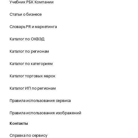
Учебник РБК Компании
Статьи о бизнесе
Словарь PR и маркетинга
Каталог по ОКВЭД
Каталог по регионам
Каталог по категориям
Каталог торговых марок
Каталог ИП по регионам
Правила использования сервиса
Правила использования изображений
Контакты
Справка по сервису