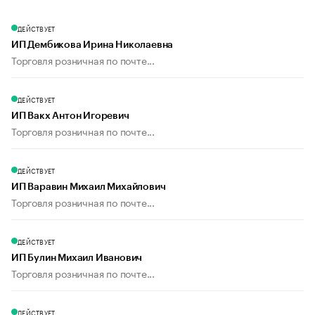
ДЕЙСТВУЕТ
ИП Дембикова Ирина Николаевна
Торговля розничная по почте...
ДЕЙСТВУЕТ
ИП Вакх Антон Игоревич
Торговля розничная по почте...
ДЕЙСТВУЕТ
ИП Варавин Михаил Михайлович
Торговля розничная по почте...
ДЕЙСТВУЕТ
ИП Булин Михаил Иванович
Торговля розничная по почте...
ДЕЙСТВУЕТ