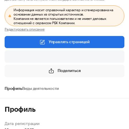
Информация носит справочный характер и сгенерирована на
основании данных из открытых источников.
Компания не является пользователем и не имеет деловых
отношений с сервисом РБК Компании.
Редактировать описание
Управлять страницей
Поделиться
Профиль
Виды деятельности
Профиль
Дата регистрации