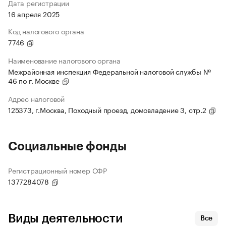
Дата регистрации
16 апреля 2025
Код налогового органа
7746
Наименование налогового органа
Межрайонная инспекция Федеральной налоговой службы №
46 по г. Москве
Адрес налоговой
125373, г.Москва, Походный проезд, домовладение 3, стр.2
Социальные фонды
Регистрационный номер СФР
1377284078
Виды деятельности
Все