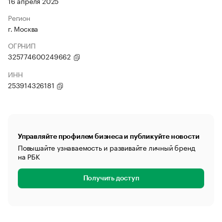
16 апреля 2025
Регион
г. Москва
ОГРНИП
325774600249662
ИНН
253914326181
Управляйте профилем бизнеса и публикуйте новости
Повышайте узнаваемость и развивайте личный бренд
на РБК
Получить доступ