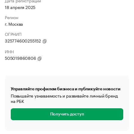
Дата регистрации
18 апреля 2025
Регион
г. Москва
ОГРНИП
325774600255152
ИНН
505019860806
Управляйте профилем бизнеса и публикуйте новости
Повышайте узнаваемость и развивайте личный бренд
на РБК
Получить доступ