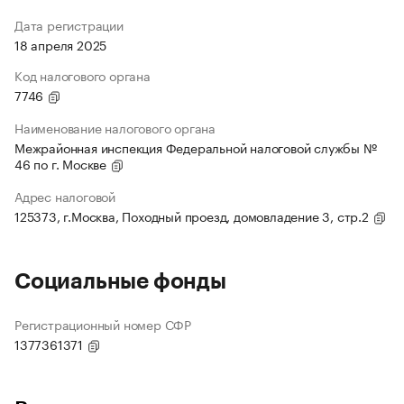
Дата регистрации
18 апреля 2025
Код налогового органа
7746
Наименование налогового органа
Межрайонная инспекция Федеральной налоговой службы №
46 по г. Москве
Адрес налоговой
125373, г.Москва, Походный проезд, домовладение 3, стр.2
Социальные фонды
Регистрационный номер СФР
1377361371