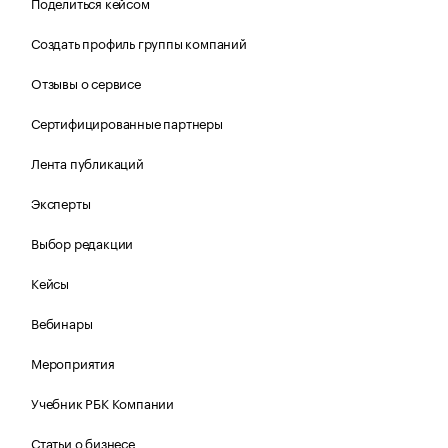
Поделиться кейсом
Создать профиль группы компаний
Отзывы о сервисе
Сертифицированные партнеры
Лента публикаций
Эксперты
Выбор редакции
Кейсы
Вебинары
Мероприятия
Учебник РБК Компании
Статьи о бизнесе