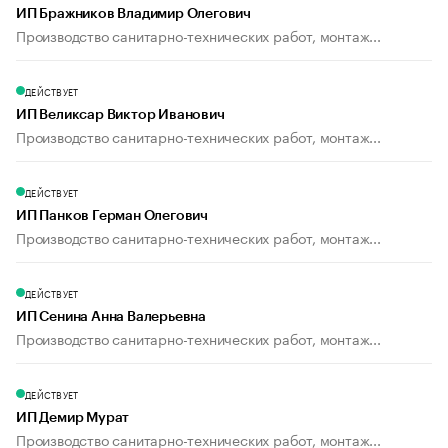
ИП Бражников Владимир Олегович
Производство санитарно-технических работ, монтаж...
ДЕЙСТВУЕТ
ИП Великсар Виктор Иванович
Производство санитарно-технических работ, монтаж...
ДЕЙСТВУЕТ
ИП Панков Герман Олегович
Производство санитарно-технических работ, монтаж...
ДЕЙСТВУЕТ
ИП Сенина Анна Валерьевна
Производство санитарно-технических работ, монтаж...
ДЕЙСТВУЕТ
ИП Демир Мурат
Производство санитарно-технических работ, монтаж...