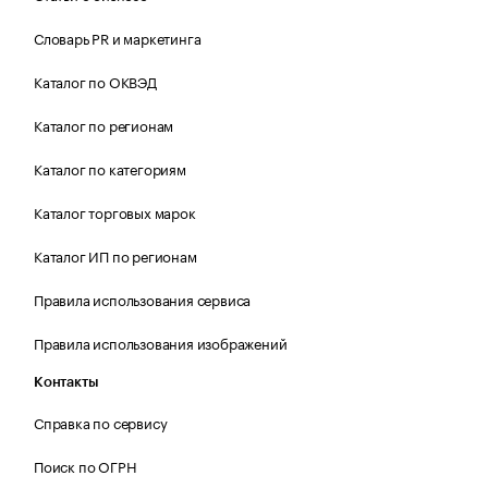
Словарь PR и маркетинга
Каталог по ОКВЭД
Каталог по регионам
Каталог по категориям
Каталог торговых марок
Каталог ИП по регионам
Правила использования сервиса
Правила использования изображений
Контакты
Справка по сервису
Поиск по ОГРН