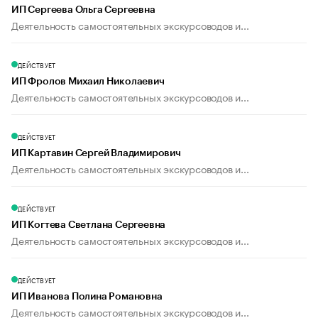
ИП Сергеева Ольга Сергеевна
Деятельность самостоятельных экскурсоводов и...
ДЕЙСТВУЕТ
ИП Фролов Михаил Николаевич
Деятельность самостоятельных экскурсоводов и...
ДЕЙСТВУЕТ
ИП Картавин Сергей Владимирович
Деятельность самостоятельных экскурсоводов и...
ДЕЙСТВУЕТ
ИП Когтева Светлана Сергеевна
Деятельность самостоятельных экскурсоводов и...
ДЕЙСТВУЕТ
ИП Иванова Полина Романовна
Деятельность самостоятельных экскурсоводов и...