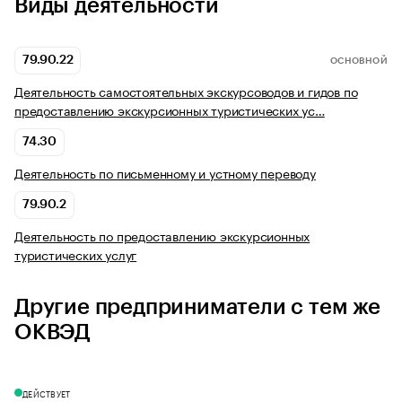
Виды деятельности
79.90.22
ОСНОВНОЙ
Деятельность самостоятельных экскурсоводов и гидов по
предоставлению экскурсионных туристических ус…
74.30
Деятельность по письменному и устному переводу
79.90.2
Деятельность по предоставлению экскурсионных
туристических услуг
Другие предприниматели с тем же
ОКВЭД
ДЕЙСТВУЕТ