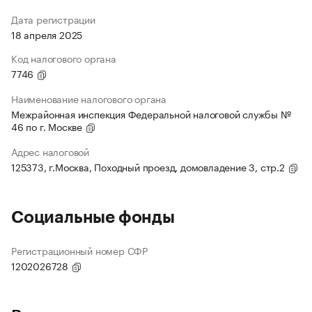
Дата регистрации
18 апреля 2025
Код налогового органа
7746
Наименование налогового органа
Межрайонная инспекция Федеральной налоговой службы №
46 по г. Москве
Адрес налоговой
125373, г.Москва, Походный проезд, домовладение 3, стр.2
Социальные фонды
Регистрационный номер СФР
1202026728