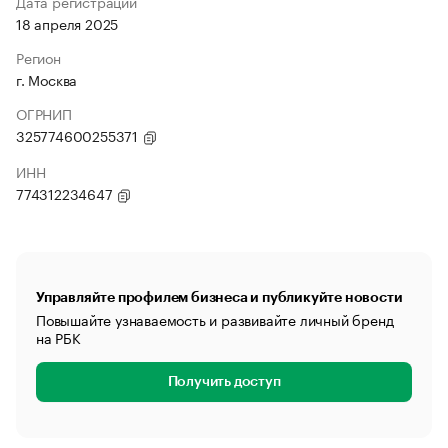
Дата регистрации
18 апреля 2025
Регион
г. Москва
ОГРНИП
325774600255371
ИНН
774312234647
Управляйте профилем бизнеса и публикуйте новости
Повышайте узнаваемость и развивайте личный бренд
на РБК
Получить доступ