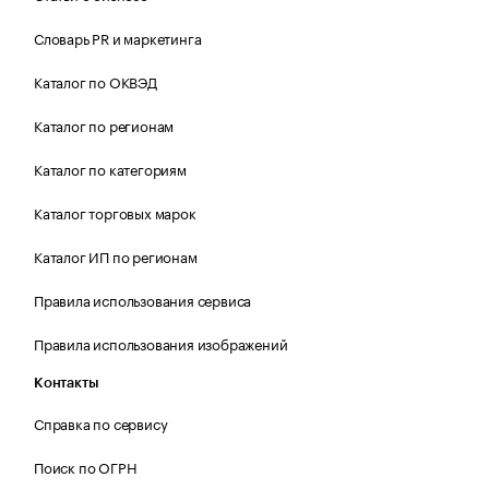
Словарь PR и маркетинга
Каталог по ОКВЭД
Каталог по регионам
Каталог по категориям
Каталог торговых марок
Каталог ИП по регионам
Правила использования сервиса
Правила использования изображений
Контакты
Справка по сервису
Поиск по ОГРН