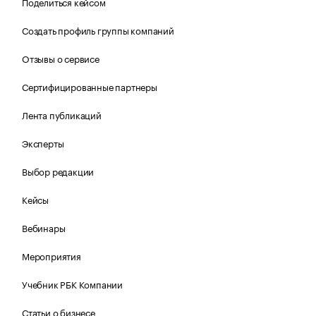
Поделиться кейсом
Создать профиль группы компаний
Отзывы о сервисе
Сертифицированные партнеры
Лента публикаций
Эксперты
Выбор редакции
Кейсы
Вебинары
Мероприятия
Учебник РБК Компании
Статьи о бизнесе