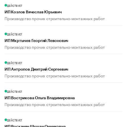
ДЕЙСТВУЕТ
ИП Козлов Вячеслав Юрьевич
Производство прочих строительно-монтажных работ
ДЕЙСТВУЕТ
ИП Мкртычев Георгий Левонович
Производство прочих строительно-монтажных работ
ДЕЙСТВУЕТ
ИП Антропов Дмитрий Сергеевич
Производство прочих строительно-монтажных работ
ДЕЙСТВУЕТ
ИП Вострикова Ольга Владимировна
Производство прочих строительно-монтажных работ
ДЕЙСТВУЕТ
ИП Восканян Шушан Онниковна