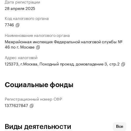
Дата регистрации
28 апреля 2025
Код налогового органа
7746
Наименование налогового органа
Межрайонная инспекция Федеральной налоговой службы №
46 по г. Москве
Адрес налоговой
125373, г.Москва, Походный проезд, домовладение 3, стр.2
Социальные фонды
Регистрационный номер СФР
1377627847
Виды деятельности
Все