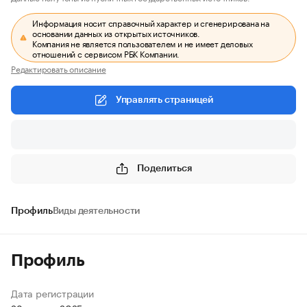
Информация носит справочный характер и сгенерирована на
основании данных из открытых источников.
Компания не является пользователем и не имеет деловых
отношений с сервисом РБК Компании.
Редактировать описание
Управлять страницей
Поделиться
Профиль
Виды деятельности
Профиль
Дата регистрации