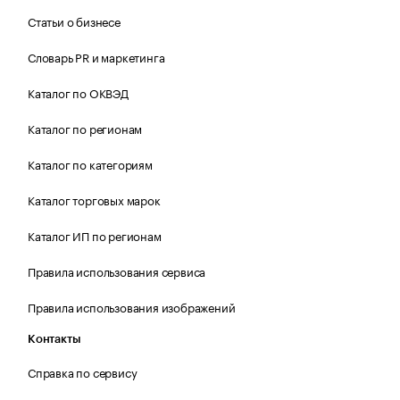
Статьи о бизнесе
Словарь PR и маркетинга
Каталог по ОКВЭД
Каталог по регионам
Каталог по категориям
Каталог торговых марок
Каталог ИП по регионам
Правила использования сервиса
Правила использования изображений
Контакты
Справка по сервису