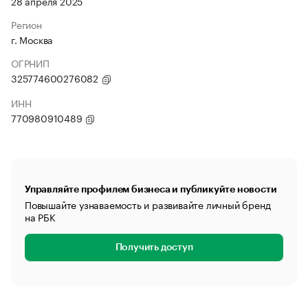
28 апреля 2025
Регион
г. Москва
ОГРНИП
325774600276082
ИНН
770980910489
Управляйте профилем бизнеса и публикуйте новости
Повышайте узнаваемость и развивайте личный бренд
на РБК
Получить доступ