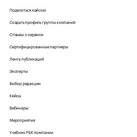
Поделиться кейсом
Создать профиль группы компаний
Отзывы о сервисе
Сертифицированные партнеры
Лента публикаций
Эксперты
Выбор редакции
Кейсы
Вебинары
Мероприятия
Учебник РБК Компании