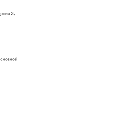
ение 3,
ОСНОВНОЙ