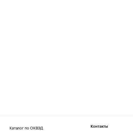
Каталог по ОКВЭД
Контакты