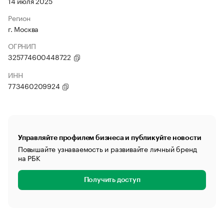
14 июля 2025
Регион
г. Москва
ОГРНИП
325774600448722
ИНН
773460209924
Управляйте профилем бизнеса и публикуйте новости
Повышайте узнаваемость и развивайте личный бренд
на РБК
Получить доступ