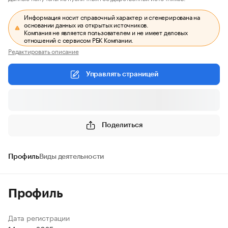
Информация носит справочный характер и сгенерирована на
основании данных из открытых источников.
Компания не является пользователем и не имеет деловых
отношений с сервисом РБК Компании.
Редактировать описание
Управлять страницей
Поделиться
Профиль
Виды деятельности
Профиль
Дата регистрации