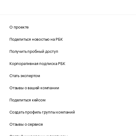
О проекте
Поделиться новостью на РБК
Получить пробный доступ
Корпоративная подписка РБК
Стать экспертом
Отзывы о вашей компании
Поделиться кейсом
Создать профиль группы компаний
Отзывы о сервисе
Сертифицированные партнеры