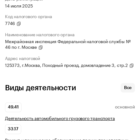
14 июля 2025
Код налогового органа
7746
Наименование налогового органа
Межрайонная инспекция Федеральной налоговой службы №
46 по г. Москве
Адрес налоговой
125373, г.Москва, Походный проезд, домовладение 3, стр.2
Виды деятельности
Все
49.41
ОСНОВНОЙ
Деятельность автомобильного грузового транспорта
33.17
Ремонт и техническое обслуживание прочих транспортных