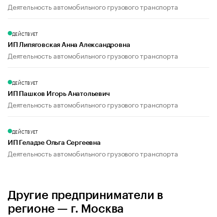
Деятельность автомобильного грузового транспорта
ДЕЙСТВУЕТ
ИП Липяговская Анна Александровна
Деятельность автомобильного грузового транспорта
ДЕЙСТВУЕТ
ИП Пашков Игорь Анатольевич
Деятельность автомобильного грузового транспорта
ДЕЙСТВУЕТ
ИП Геладзе Ольга Сергеевна
Деятельность автомобильного грузового транспорта
Другие предприниматели в
регионе — г. Москва