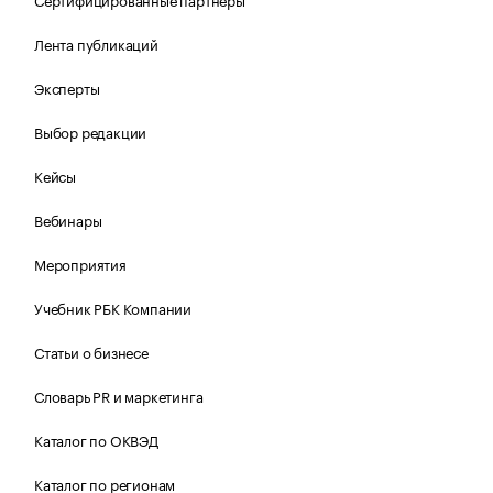
Лента публикаций
Эксперты
Выбор редакции
Кейсы
Вебинары
Мероприятия
Учебник РБК Компании
Статьи о бизнесе
Словарь PR и маркетинга
Каталог по ОКВЭД
Каталог по регионам