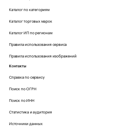
Каталог по категориям
Каталог торговых марок
Каталог ИП по регионам
Правила использования сервиса
Правила использования изображений
Контакты
Справка по сервису
Поиск по ОГРН
Поиск по ИНН
Статистика и аудитория
Источники данных