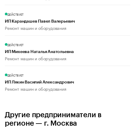
ДЕЙСТВУЕТ
ИП Карандашев Павел Валерьевич
Ремонт машин и оборудования
ДЕЙСТВУЕТ
ИП Михеева Наталья Анатольевна
Ремонт машин и оборудования
ДЕЙСТВУЕТ
ИП Лякин Василий Александрович
Ремонт машин и оборудования
Другие предприниматели в
регионе — г. Москва