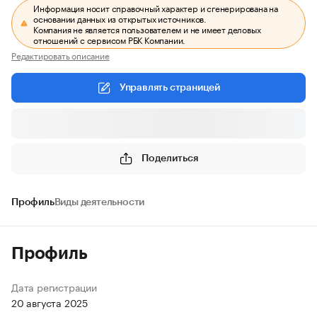
Информация носит справочный характер и сгенерирована на
основании данных из открытых источников.
Компания не является пользователем и не имеет деловых
отношений с сервисом РБК Компании.
Редактировать описание
Управлять страницей
Поделиться
Профиль
Виды деятельности
Профиль
Дата регистрации
20 августа 2025