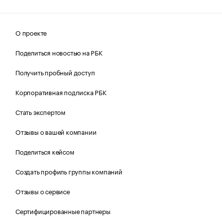
О проекте
Поделиться новостью на РБК
Получить пробный доступ
Корпоративная подписка РБК
Стать экспертом
Отзывы о вашей компании
Поделиться кейсом
Создать профиль группы компаний
Отзывы о сервисе
Сертифицированные партнеры