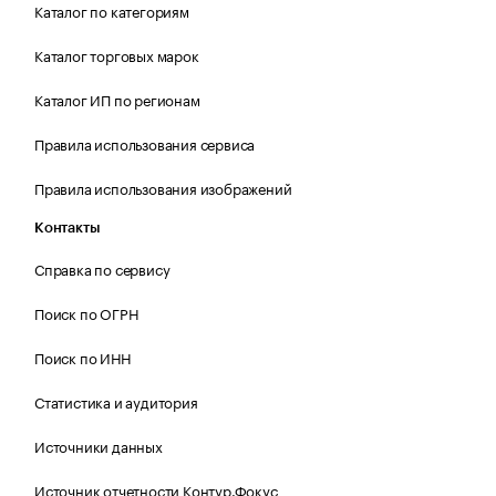
Каталог по категориям
Каталог торговых марок
Каталог ИП по регионам
Правила использования сервиса
Правила использования изображений
Контакты
Справка по сервису
Поиск по ОГРН
Поиск по ИНН
Статистика и аудитория
Источники данных
Источник отчетности Контур.Фокус