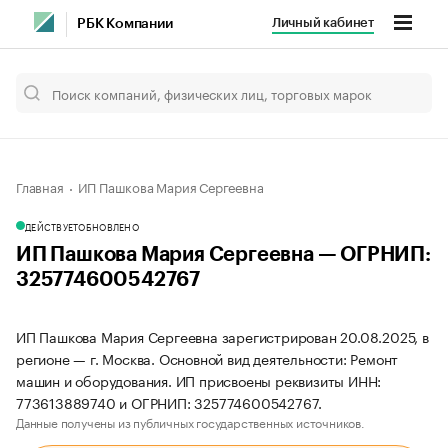
Личный кабинет
РБК Компании
Главная
ИП Пашкова Мария Сергеевна
ДЕЙСТВУЕТ
ОБНОВЛЕНО
ИП Пашкова Мария Сергеевна — ОГРНИП:
325774600542767
ИП Пашкова Мария Сергеевна зарегистрирован 20.08.2025, в
регионе — г. Москва. Основной вид деятельности: Ремонт
машин и оборудования. ИП присвоены реквизиты ИНН:
773613889740 и ОГРНИП: 325774600542767.
Данные получены из публичных государственных источников.