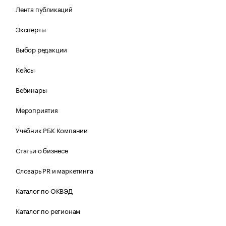
Лента публикаций
Эксперты
Выбор редакции
Кейсы
Вебинары
Мероприятия
Учебник РБК Компании
Статьи о бизнесе
Словарь PR и маркетинга
Каталог по ОКВЭД
Каталог по регионам