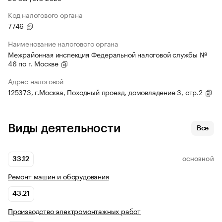
Код налогового органа
7746
Наименование налогового органа
Межрайонная инспекция Федеральной налоговой службы №
46 по г. Москве
Адрес налоговой
125373, г.Москва, Походный проезд, домовладение 3, стр.2
Виды деятельности
Все
33.12
ОСНОВНОЙ
Ремонт машин и оборудования
43.21
Производство электромонтажных работ