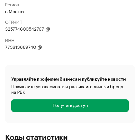
Регион
г. Москва
ОГРНИП
325774600542767
ИНН
773613889740
Управляйте профилем бизнеса и публикуйте новости
Повышайте узнаваемость и развивайте личный бренд
на РБК
Получить доступ
Коды статистики