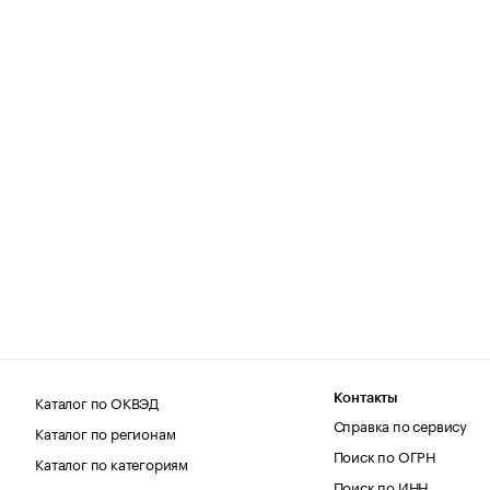
Каталог по ОКВЭД
Контакты
Справка по сервису
Каталог по регионам
Поиск по ОГРН
Каталог по категориям
Поиск по ИНН