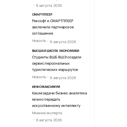
6 августа 2026
СМАРТПЛЕЕР
Рексофт и СМАРТПЛЕЕР
заключили партнерское
соглашение
Новость
6 августа 2026
ВЫСШАЯ ШКОЛА ЭКОНОМИКИ
Студенты ВШБ ВШЭ создали
сервис персональных
туристических маршрутов
Новость
6 августа 2026
ИНФОМАКСИМУМ
Какие задачи бизнес-аналитика
можно передать
искусственному интеллекту
Мнение эксперта
6 августа 2026