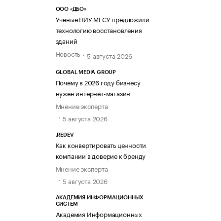
ООО «ДБО»
Ученые НИУ МГСУ предложили
технологию восстановления
зданий
Новость
5 августа 2026
GLOBAL MEDIA GROUP
Почему в 2026 году бизнесу
нужен интернет-магазин
Мнение эксперта
5 августа 2026
.REDEV
Как конвертировать ценности
компании в доверие к бренду
Мнение эксперта
5 августа 2026
АКАДЕМИЯ ИНФОРМАЦИОННЫХ
СИСТЕМ
Академия Информационных