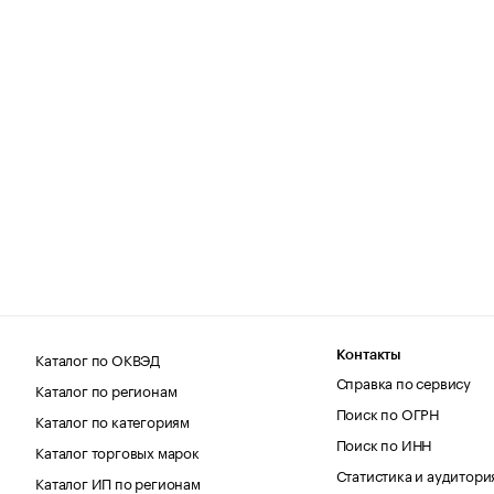
Каталог по ОКВЭД
Контакты
Справка по сервису
Каталог по регионам
Поиск по ОГРН
Каталог по категориям
Поиск по ИНН
Каталог торговых марок
Статистика и аудитори
Каталог ИП по регионам