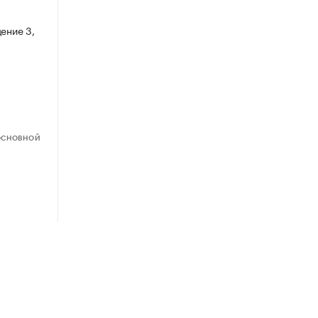
ение 3,
ОСНОВНОЙ