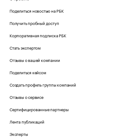
Поделиться новостью на РБК
Получить пробный доступ
Корпоративная подписка РБК
Стать экспертом
Отзывы о вашей компании
Поделиться кейсом
Создать профиль группы компаний
Отзывы о сервисе
Сертифицированные партнеры
Лента публикаций
Эксперты