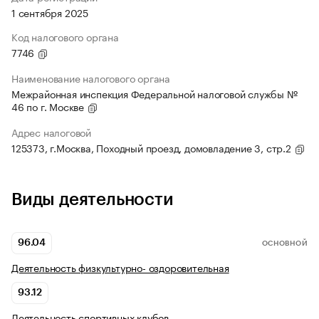
1 сентября 2025
Код налогового органа
7746
Наименование налогового органа
Межрайонная инспекция Федеральной налоговой службы №
46 по г. Москве
Адрес налоговой
125373, г.Москва, Походный проезд, домовладение 3, стр.2
Виды деятельности
96.04
ОСНОВНОЙ
Деятельность физкультурно- оздоровительная
93.12
Деятельность спортивных клубов