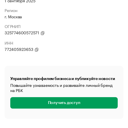
1 сентября 2025
Регион
г. Москва
ОГРНИП
325774600572571
ИНН
772405923653
Управляйте профилем бизнеса и публикуйте новости
Повышайте узнаваемость и развивайте личный бренд
на РБК
Получить доступ