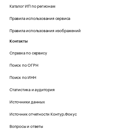
Каталог ИП по регионам
Правила использования сервиса
Правила использования изображений
Контакты
Справка по сервису
Поиск по ОГРН
Поиск по ИНН
Статистика и аудитория
Источники данных
Источник отчетности Контур.Фокус
Вопросы и ответы