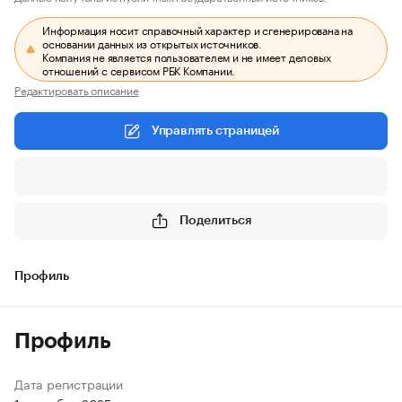
Информация носит справочный характер и сгенерирована на
основании данных из открытых источников.
Компания не является пользователем и не имеет деловых
отношений с сервисом РБК Компании.
Редактировать описание
Управлять страницей
Поделиться
Профиль
Профиль
Дата регистрации