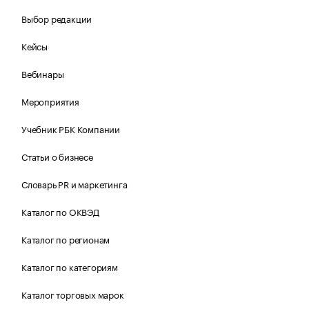
Выбор редакции
Кейсы
Вебинары
Мероприятия
Учебник РБК Компании
Статьи о бизнесе
Словарь PR и маркетинга
Каталог по ОКВЭД
Каталог по регионам
Каталог по категориям
Каталог торговых марок