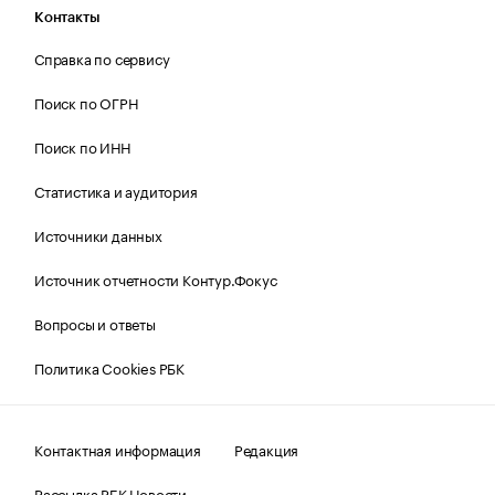
Контакты
Справка по сервису
Поиск по ОГРН
Поиск по ИНН
Статистика и аудитория
Источники данных
Источник отчетности Контур.Фокус
Вопросы и ответы
Политика Cookies РБК
Контактная информация
Редакция
Рассылка РБК Новости