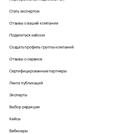
Стать экспертом
Отзывы о вашей компании
Поделиться кейсом
Создать профиль группы компаний
Отзывы о сервисе
Сертифицированные партнеры
Лента публикаций
Эксперты
Выбор редакции
Кейсы
Вебинары