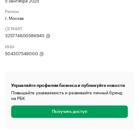
5 сентября 2025
Регион
г. Москва
ОГРНИП
325774600586945
ИНН
504307549000
Управляйте профилем бизнеса и публикуйте новости
Повышайте узнаваемость и развивайте личный бренд
на РБК
Получить доступ