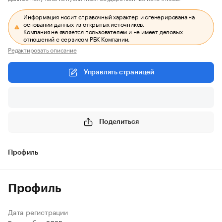
Информация носит справочный характер и сгенерирована на
основании данных из открытых источников.
Компания не является пользователем и не имеет деловых
отношений с сервисом РБК Компании.
Редактировать описание
Управлять страницей
Поделиться
Профиль
Профиль
Дата регистрации