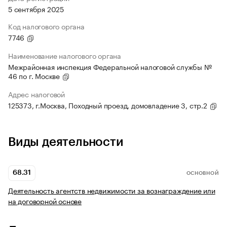
5 сентября 2025
Код налогового органа
7746
Наименование налогового органа
Межрайонная инспекция Федеральной налоговой службы №
46 по г. Москве
Адрес налоговой
125373, г.Москва, Походный проезд, домовладение 3, стр.2
Виды деятельности
68.31
ОСНОВНОЙ
Деятельность агентств недвижимости за вознаграждение или
на договорной основе