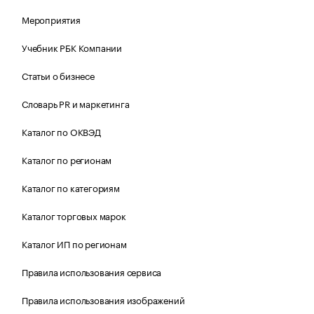
Мероприятия
Учебник РБК Компании
Статьи о бизнесе
Словарь PR и маркетинга
Каталог по ОКВЭД
Каталог по регионам
Каталог по категориям
Каталог торговых марок
Каталог ИП по регионам
Правила использования сервиса
Правила использования изображений