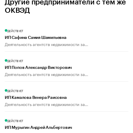
Другие предприниматели с тем же
ОКВЭД
ДЕЙСТВУЕТ
ИП Сафина Самия Шамильевна
Деятельность агентств недвижимости за...
ДЕЙСТВУЕТ
ИП Попов Александр Викторович
Деятельность агентств недвижимости за...
ДЕЙСТВУЕТ
ИП Камалова Венера Раисовна
Деятельность агентств недвижимости за...
ДЕЙСТВУЕТ
ИП Мурыгин Андрей Альбертович